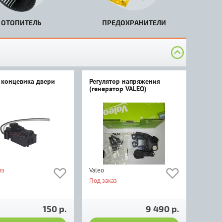
ОТОПИТЕЛЬ
ПРЕДОХРАНИТЕЛИ
 концевика двери
Регулятор напряжения
(генератор VALEO)
аз
Valeo
Под заказ
150 р.
9 490 р.