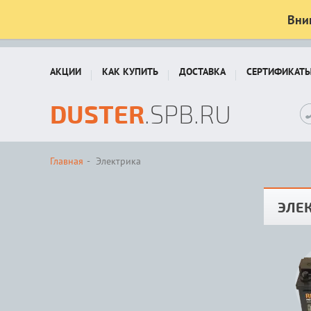
Вни
АКЦИИ
КАК КУПИТЬ
ДОСТАВКА
СЕРТИФИКАТ
DUSTER
.SPB.RU
Главная
Электрика
ЭЛЕК