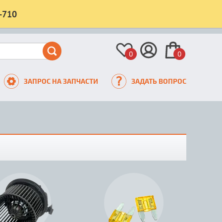
-710
0
0
ЗАПРОС НА ЗАПЧАСТИ
ЗАДАТЬ ВОПРОС