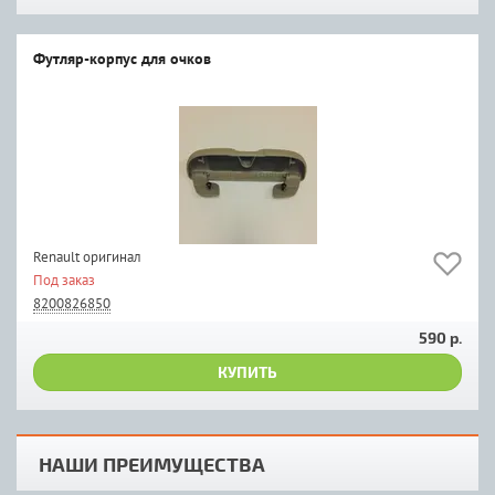
Футляр-корпус для очков
Renault оригинал
Под заказ
8200826850
590 р.
КУПИТЬ
НАШИ ПРЕИМУЩЕСТВА