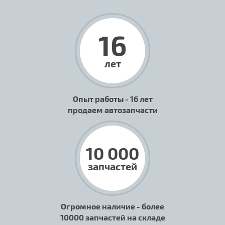
16
лет
Опыт работы - 16 лет
продаем автозапчасти
10 000
запчастей
Огромное наличие - более
10000 запчастей на складе