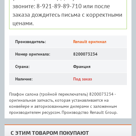
звоните: 8-921-89-89-710 или после
заказа дождитесь письма с корректными
ценами.
Производитель:
Renault оригинал
Номер оригинала:
8200073234
Страна:
Франция
Наличие:
Под заказ
Плафон салона (тройной переключатель) 8200073234 -
оригинальная запчасть, которая устанавливается на
конвейере и авторизованными дилерами с заложенным
производителем ресурсом. Производство Renault Group.
С ЭТИМ ТОВАРОМ ПОКУПАЮТ