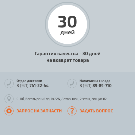
30
дней
Гарантия качества - 30 дней
на возврат товара
Отдел доставки
Наличие на складе
8 (921)
741-22-44
8 (921)
89-89-710
С-Пб, Богатырский пр, 14/2Б, Авторынок, 2 этаж, секция 62
ЗАПРОС НА ЗАПЧАСТИ
ЗАДАТЬ ВОПРОС