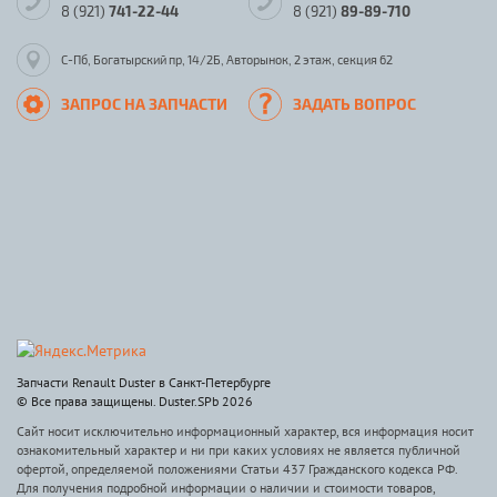
8 (921)
741-22-44
8 (921)
89-89-710
С-Пб, Богатырский пр, 14/2Б, Авторынок, 2 этаж, секция 62
ЗАПРОС НА ЗАПЧАСТИ
ЗАДАТЬ ВОПРОС
Запчасти Renault Duster в Санкт-Петербурге
© Все права защищены. Duster.SPb 2026
Сайт носит исключительно информационный характер, вся информация носит
ознакомительный характер и ни при каких условиях не является публичной
офертой, определяемой положениями Статьи 437 Гражданского кодекса РФ.
Для получения подробной информации о наличии и стоимости товаров,