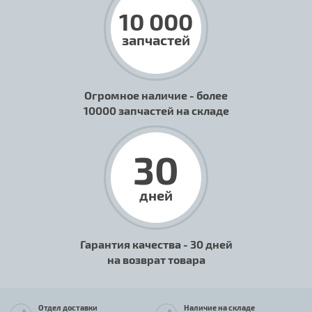
10 000
запчастей
Огромное наличие - более
10000 запчастей на складе
30
дней
Гарантия качества - 30 дней
на возврат товара
Отдел доставки
Наличие на складе