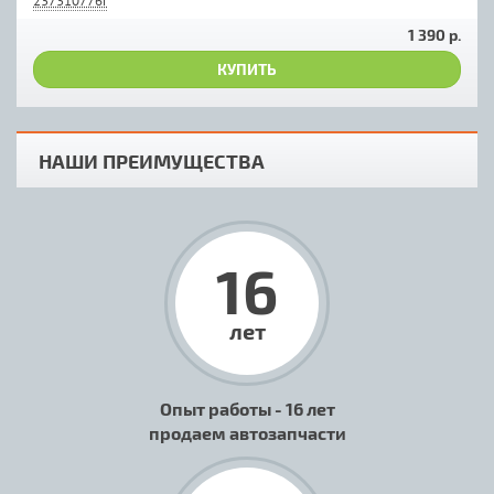
237310776r
1 390 р.
КУПИТЬ
НАШИ ПРЕИМУЩЕСТВА
16
лет
Опыт работы - 16 лет
продаем автозапчасти