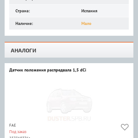
Страна:
Испания
Наличие:
Мало
АНАЛОГИ
Датчик положения распредвала 1,5 dCi
FAE
Под заказ