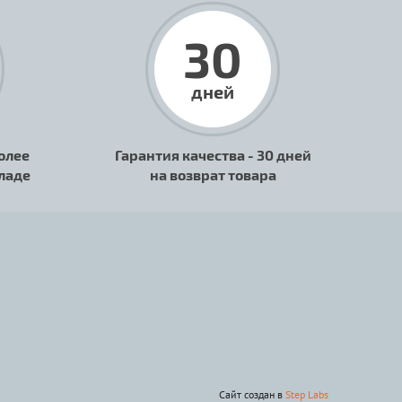
30
дней
олее
Гарантия качества - 30 дней
кладе
на возврат товара
Сайт создан в
Step Labs