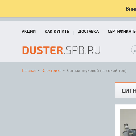
Вни
АКЦИИ
КАК КУПИТЬ
ДОСТАВКА
СЕРТИФИКАТ
DUSTER
.SPB.RU
Главная
Электрика
Сигнал звуковой (высокий тон)
СИГН