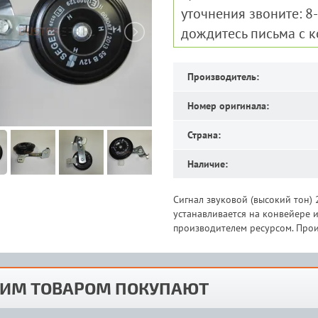
уточнения звоните: 8
дождитесь письма с 
Производитель:
Номер оригинала:
Страна:
Наличие:
Сигнал звуковой (высокий тон) 
устанавливается на конвейере
производителем ресурсом. Прои
ТИМ ТОВАРОМ ПОКУПАЮТ