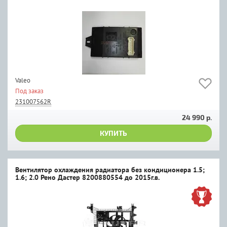
Valeo
Под заказ
231007562R
24 990 р.
КУПИТЬ
Вентилятор охлаждения радиатора без кондиционера 1.5;
1.6; 2.0 Рено Дастер 8200880554 до 2015г.в.