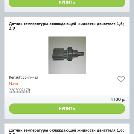
КУПИТЬ
Датчик температуры охлаждающей жидкости двигателя 1,6;
2,0
Renault оригинал
Мало
226300717R
1 100 р.
КУПИТЬ
Датчик температуры охлаждающей жидкости двигателя 1,6;