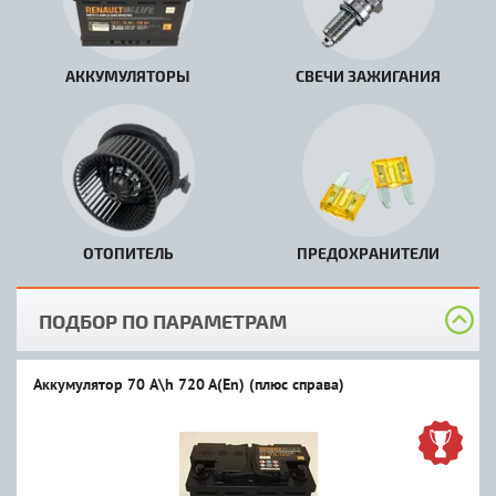
АККУМУЛЯТОРЫ
СВЕЧИ ЗАЖИГАНИЯ
ОТОПИТЕЛЬ
ПРЕДОХРАНИТЕЛИ
ПОДБОР ПО ПАРАМЕТРАМ
Аккумулятор 70 A\h 720 A(En) (плюс справа)