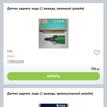
Датчик заднего хода (2 вывода, овальный разъём)
FAE
Мало
7700422630
790 р.
КУПИТЬ
Датчик заднего хода (2 вывода, прямоугольный разъём)