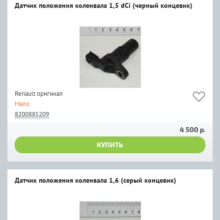
Датчик положения коленвала 1,5 dCi (черный концевик)
Renault оригинал
Мало
8200885209
4 500 р.
КУПИТЬ
Датчик положения коленвала 1,6 (серый концевик)