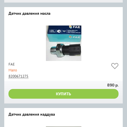
Датчик давления масла
FAE
Мало
8200671275
890 р.
КУПИТЬ
Датчик давления наддува