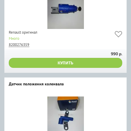
Renault оригинал
Много
8200276359
990 р.
КУПИТЬ
Датчик положения коленвала