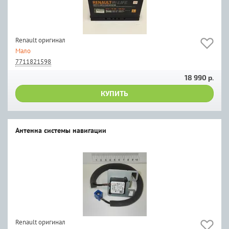
Renault оригинал
Мало
7711821598
18 990 р.
КУПИТЬ
Антенна системы навигации
Renault оригинал