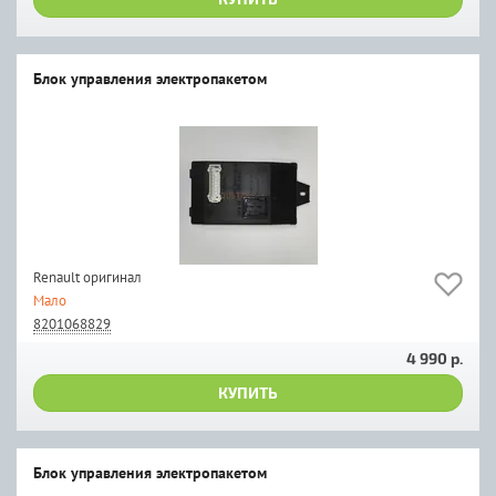
Блок управления электропакетом
Renault оригинал
Мало
8201068829
4 990 р.
КУПИТЬ
Блок управления электропакетом