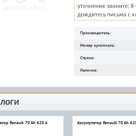
уточнения звоните: 8
дождитесь письма с 
Производитель:
Номер оригинала:
Страна:
Наличие:
ЛОГИ
ятор Renault 70 Ah 620 A
Аккумулятор Renault 70 Ah 62