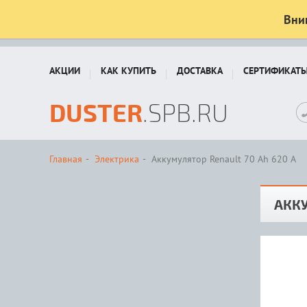
Вни
АКЦИИ
КАК КУПИТЬ
ДОСТАВКА
СЕРТИФИКАТ
DUSTER
.SPB.RU
Главная
Электрика
Аккумулятор Renault 70 Ah 620 A
АККУ