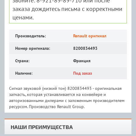
звоните: 8-921-89-89-710 или после
заказа дождитесь письма с корректными
ценами.
Производитель:
Renault оригинал
Номер оригинала:
8200834493
Страна:
Франция
Наличие:
Под заказ
Сигнал звуковой (низкий тон) 8200834493 - оригинальная
запчасть, которая устанавливается на конвейере и
авторизованными дилерами с заложенным производителем
ресурсом. Производство Renault Group.
НАШИ ПРЕИМУЩЕСТВА