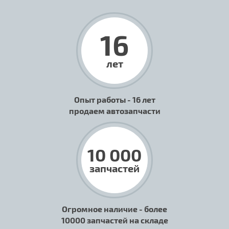
16
лет
Опыт работы - 16 лет
продаем автозапчасти
10 000
запчастей
Огромное наличие - более
10000 запчастей на складе