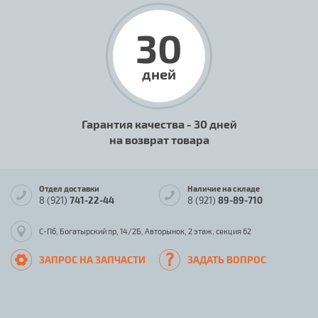
30
дней
Гарантия качества - 30 дней
на возврат товара
Отдел доставки
Наличие на складе
8 (921)
741-22-44
8 (921)
89-89-710
С-Пб, Богатырский пр, 14/2Б, Авторынок, 2 этаж, секция 62
ЗАПРОС НА ЗАПЧАСТИ
ЗАДАТЬ ВОПРОС