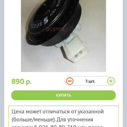
890 р.
1
шт.
КУПИТЬ
Цена может отличаться от указанной
(больше/меньше). Для уточнения