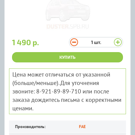
1 490 р.
1
шт.
КУПИТЬ
Цена может отличаться от указанной
(больше/меньше). Для уточнения
звоните: 8-921-89-89-710 или после
заказа дождитесь письма с корректными
ценами.
Производитель:
FAE