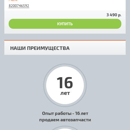
8200746592
3 490 р.
КУПИТЬ
НАШИ ПРЕИМУЩЕСТВА
16
лет
Опыт работы - 16 лет
продаем автозапчасти