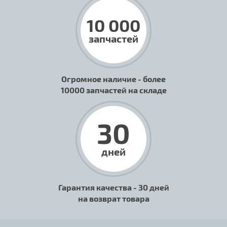
10 000
запчастей
Огромное наличие - более
10000 запчастей на складе
30
дней
Гарантия качества - 30 дней
на возврат товара