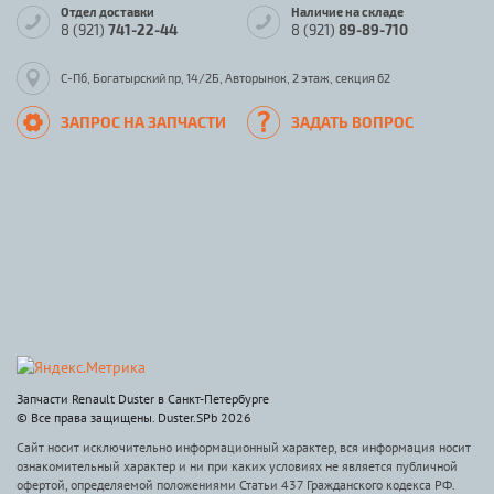
Отдел доставки
Наличие на складе
8 (921)
741-22-44
8 (921)
89-89-710
С-Пб, Богатырский пр, 14/2Б, Авторынок, 2 этаж, секция 62
ЗАПРОС НА ЗАПЧАСТИ
ЗАДАТЬ ВОПРОС
Запчасти Renault Duster в Санкт-Петербурге
© Все права защищены. Duster.SPb 2026
Сайт носит исключительно информационный характер, вся информация носит
ознакомительный характер и ни при каких условиях не является публичной
офертой, определяемой положениями Статьи 437 Гражданского кодекса РФ.