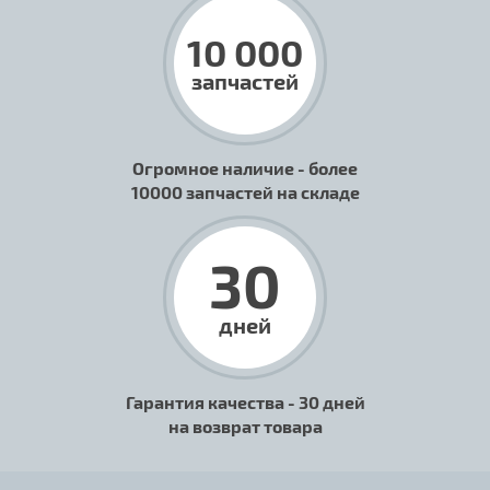
10 000
запчастей
Огромное наличие - более
10000 запчастей на складе
30
дней
Гарантия качества - 30 дней
на возврат товара