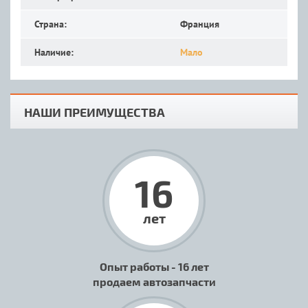
Страна:
Франция
Наличие:
Мало
НАШИ ПРЕИМУЩЕСТВА
16
лет
Опыт работы - 16 лет
продаем автозапчасти