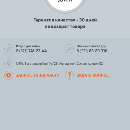
Гарантия качества - 30 дней
на возврат товара
Отдел доставки
Наличие на складе
8 (921)
741-22-44
8 (921)
89-89-710
С-Пб, Богатырский пр, 14/2Б, Авторынок, 2 этаж, секция 62
ЗАПРОС НА ЗАПЧАСТИ
ЗАДАТЬ ВОПРОС