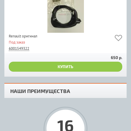
Renault оригинал
Под заказ
6001549322
650 р.
КУПИТЬ
НАШИ ПРЕИМУЩЕСТВА
16