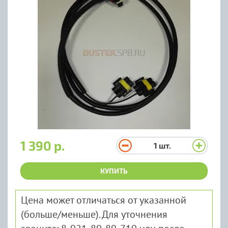
1 390 р.
1
шт.
КУПИТЬ
Цена может отличаться от указанной
(больше/меньше). Для уточнения