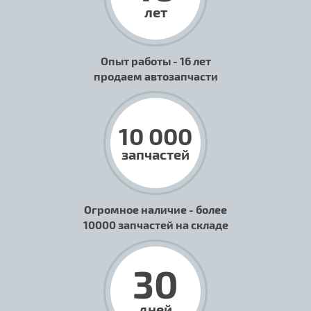
лет
Опыт работы - 16 лет
продаем автозапчасти
10 000
запчастей
Огромное наличие - более
10000 запчастей на складе
30
дней