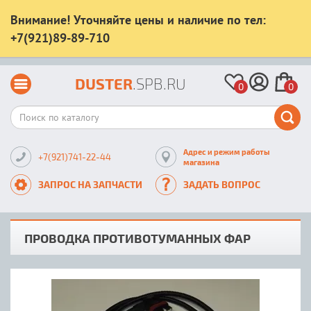
Внимание! Уточняйте цены и наличие по тел:
+7(921)89-89-710
DUSTER
.SPB.RU
0
0
Адрес и режим работы
+7(921)741-22-44
магазина
ЗАПРОС НА ЗАПЧАСТИ
ЗАДАТЬ ВОПРОС
ПРОВОДКА ПРОТИВОТУМАННЫХ ФАР