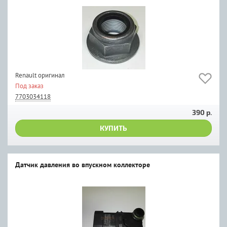
Renault оригинал
Под заказ
7703034118
390 р.
КУПИТЬ
Датчик давления во впускном коллекторе