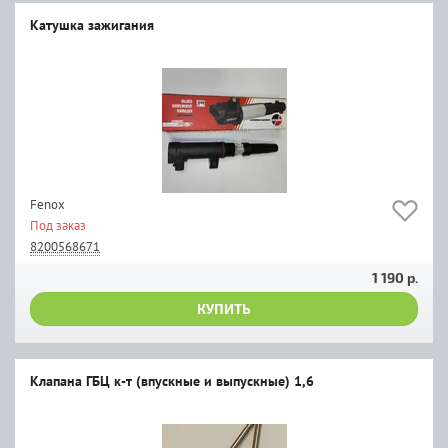
Катушка зажигания
Fenox
Под заказ
8200568671
1 190 р.
КУПИТЬ
Клапана ГБЦ к-т (впускные и выпускные) 1,6