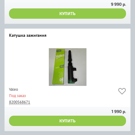
9 990 р.
КУПИТЬ
Катушка зажигания
Valeo
Под заказ
8200568671
1 990 р.
КУПИТЬ