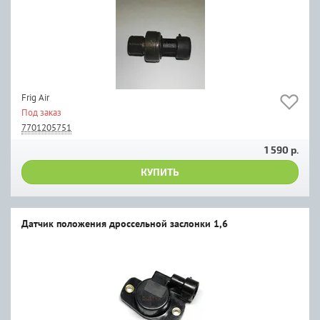
Frig Air
Под заказ
7701205751
1 590 р.
КУПИТЬ
Датчик положения дроссельной заслонки 1,6