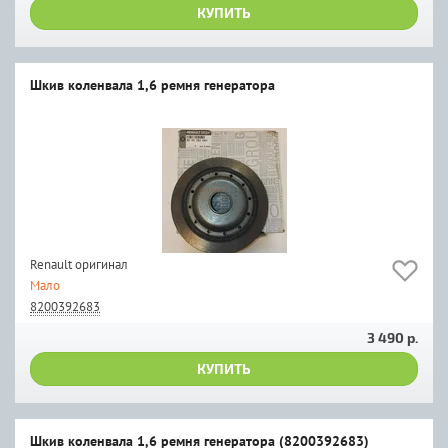
КУПИТЬ
Шкив коленвала 1,6 ремня генератора
Renault оригинал
Мало
8200392683
3 490 р.
КУПИТЬ
Шкив коленвала 1,6 ремня генератора (8200392683)