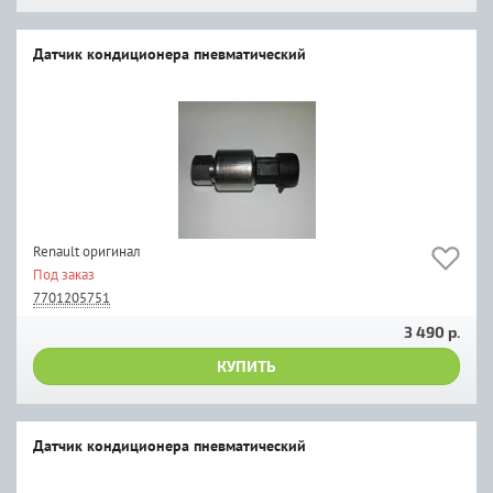
Датчик кондиционера пневматический
Renault оригинал
Под заказ
7701205751
3 490 р.
КУПИТЬ
Датчик кондиционера пневматический