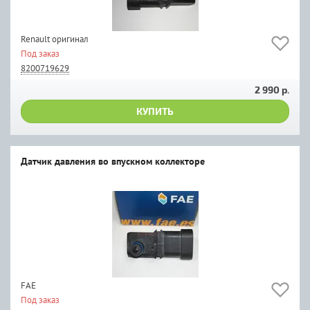
Renault оригинал
Под заказ
8200719629
2 990 р.
КУПИТЬ
Датчик давления во впускном коллекторе
FAE
Под заказ