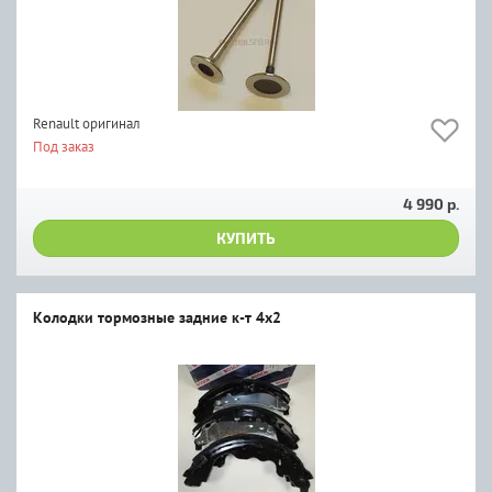
Renault оригинал
Под заказ
4 990 р.
КУПИТЬ
Колодки тормозные задние к-т 4x2