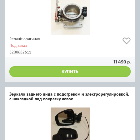
Renault оригинал
Под заказ
8200682611
11 490 р.
КУПИТЬ
Зеркало заднего вида с подогревом и электрорегулировкой,
с накладкой под покраску левое