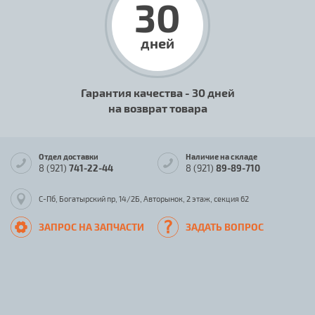
30
дней
Гарантия качества - 30 дней
на возврат товара
Отдел доставки
Наличие на складе
8 (921)
741-22-44
8 (921)
89-89-710
С-Пб, Богатырский пр, 14/2Б, Авторынок, 2 этаж, секция 62
ЗАПРОС НА ЗАПЧАСТИ
ЗАДАТЬ ВОПРОС