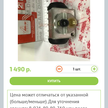
1 490 р.
1
шт.
КУПИТЬ
Цена может отличаться от указанной
(больше/меньше). Для уточнения