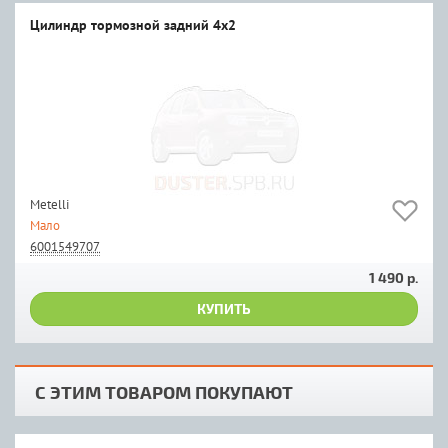
Цилиндр тормозной задний 4x2
Metelli
Мало
6001549707
1 490 р.
КУПИТЬ
С ЭТИМ ТОВАРОМ ПОКУПАЮТ