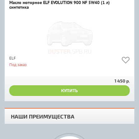
Масло моторное ELF EVOLUTION 900 NF 5W40 (1 л)
синтетика
ELF
Под заказ
1 450 р.
КУПИТЬ
НАШИ ПРЕИМУЩЕСТВА