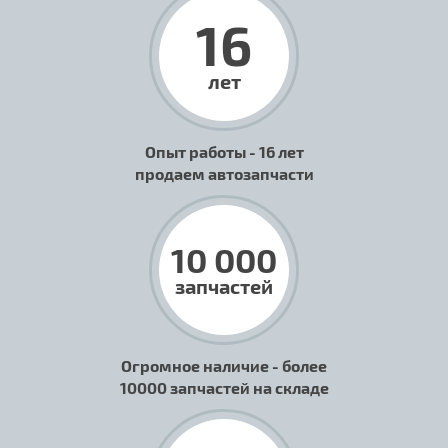
16
лет
Опыт работы - 16 лет
продаем автозапчасти
10 000
запчастей
Огромное наличие - более
10000 запчастей на складе