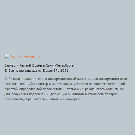
Запчасти Renault Duster в Санкт-Петербурге
© Все права защищены. Duster.SPb 2026
Сайт носит исключительно информационный характер, вся информация носит
ознакомительный характер и ни при каких условиях не является публичной
офертой, определяемой положениями Статьи 437 Гражданского кодекса РФ.
Для получения подробной информации о наличии и стоимости товаров,
пожалуйста, обращайтесь к нашим менеджерам.