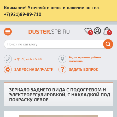
Внимание! Уточняйте цены и наличие по тел:
+7(921)89-89-710
DUSTER
.SPB.RU
0
0
Адрес и режим работы
+7(921)741-22-44
магазина
ЗАПРОС НА ЗАПЧАСТИ
ЗАДАТЬ ВОПРОС
ЗЕРКАЛО ЗАДНЕГО ВИДА С ПОДОГРЕВОМ И
ЭЛЕКТРОРЕГУЛИРОВКОЙ, С НАКЛАДКОЙ ПОД
ПОКРАСКУ ЛЕВОЕ