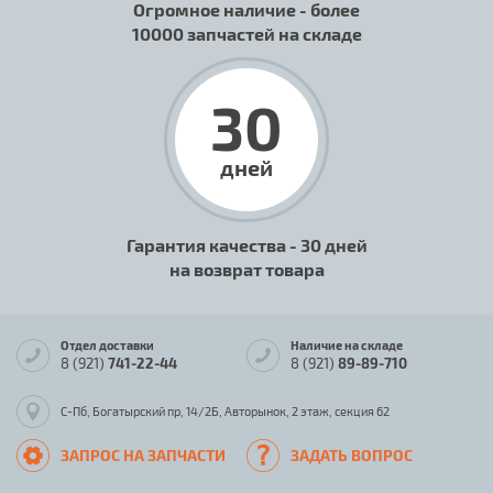
Огромное наличие - более
10000 запчастей на складе
30
дней
Гарантия качества - 30 дней
на возврат товара
Отдел доставки
Наличие на складе
8 (921)
741-22-44
8 (921)
89-89-710
С-Пб, Богатырский пр, 14/2Б, Авторынок, 2 этаж, секция 62
ЗАПРОС НА ЗАПЧАСТИ
ЗАДАТЬ ВОПРОС