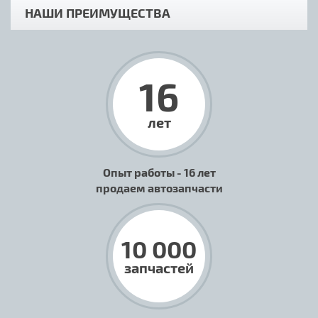
НАШИ ПРЕИМУЩЕСТВА
16
лет
Опыт работы - 16 лет
продаем автозапчасти
10 000
запчастей