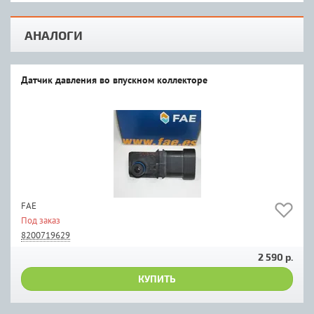
АНАЛОГИ
Датчик давления во впускном коллекторе
FAE
Под заказ
8200719629
2 590 р.
КУПИТЬ