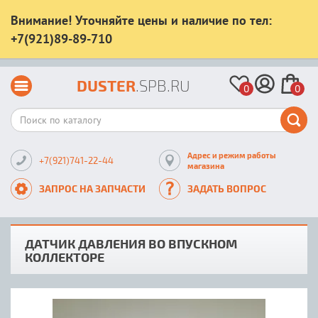
Внимание! Уточняйте цены и наличие по тел:
+7(921)89-89-710
DUSTER
.SPB.RU
0
0
Адрес и режим работы
+7(921)741-22-44
магазина
ЗАПРОС НА ЗАПЧАСТИ
ЗАДАТЬ ВОПРОС
ДАТЧИК ДАВЛЕНИЯ ВО ВПУСКНОМ
КОЛЛЕКТОРЕ