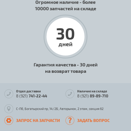
Огромное наличие - более
10000 запчастей на складе
30
дней
Гарантия качества - 30 дней
на возврат товара
Отдел доставки
Наличие на складе
8 (921)
741-22-44
8 (921)
89-89-710
С-Пб, Богатырский пр, 14/2Б, Авторынок, 2 этаж, секция 62
ЗАПРОС НА ЗАПЧАСТИ
ЗАДАТЬ ВОПРОС