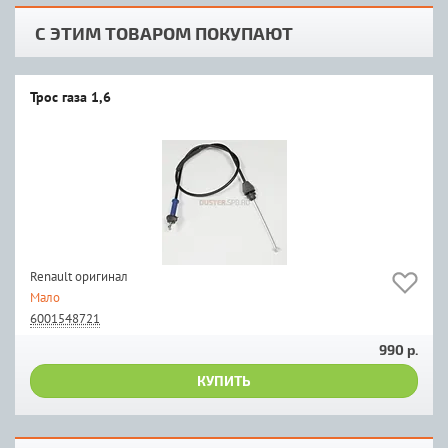
С ЭТИМ ТОВАРОМ ПОКУПАЮТ
Трос газа 1,6
Renault оригинал
Мало
6001548721
990 р.
КУПИТЬ