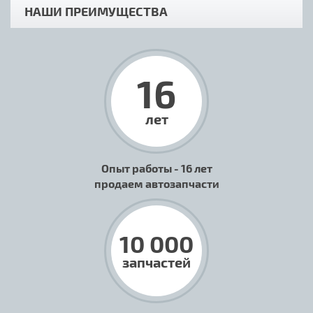
НАШИ ПРЕИМУЩЕСТВА
16
лет
Опыт работы - 16 лет
продаем автозапчасти
10 000
запчастей