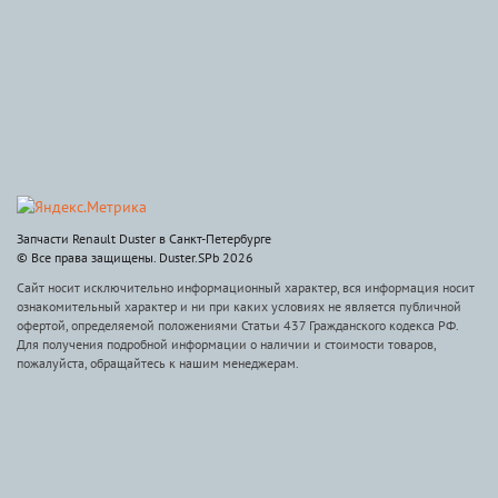
Запчасти Renault Duster в Санкт-Петербурге
© Все права защищены. Duster.SPb 2026
Сайт носит исключительно информационный характер, вся информация носит
ознакомительный характер и ни при каких условиях не является публичной
офертой, определяемой положениями Статьи 437 Гражданского кодекса РФ.
Для получения подробной информации о наличии и стоимости товаров,
пожалуйста, обращайтесь к нашим менеджерам.