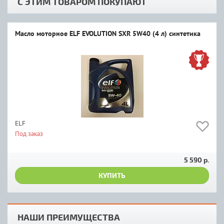
С ЭТИМ ТОВАРОМ ПОКУПАЮТ
Масло моторное ELF EVOLUTION SXR 5W40 (4 л) синтетика
ELF
Под заказ
5 590 р.
КУПИТЬ
НАШИ ПРЕИМУЩЕСТВА