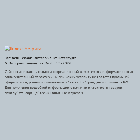
Запчасти Renault Duster в Санкт-Петербурге
© Все права защищены. Duster.SPb 2026
Сайт носит исключительно информационный характер, вся информация носит
ознакомительный характер и ни при каких условиях не является публичной
офертой, определяемой положениями Статьи 437 Гражданского кодекса РФ.
Для получения подробной информации о наличии и стоимости товаров,
пожалуйста, обращайтесь к нашим менеджерам.