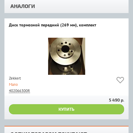
АНАЛОГИ
Диск тормозной передний (269 мм), комплект
Zekkert
Мало
402066300R
5 490 р.
КУПИТЬ