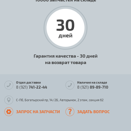
30
дней
Гарантия качества - 30 дней
на возврат товара
Отдел доставки
Наличие на складе
8 (921)
741-22-44
8 (921)
89-89-710
С-Пб, Богатырский пр, 14/2Б, Авторынок, 2 этаж, секция 62
ЗАПРОС НА ЗАПЧАСТИ
ЗАДАТЬ ВОПРОС