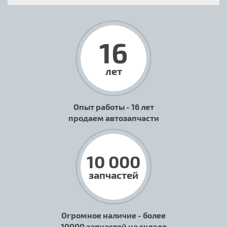
16
лет
Опыт работы - 16 лет
продаем автозапчасти
10 000
запчастей
Огромное наличие - более
10000 запчастей на складе