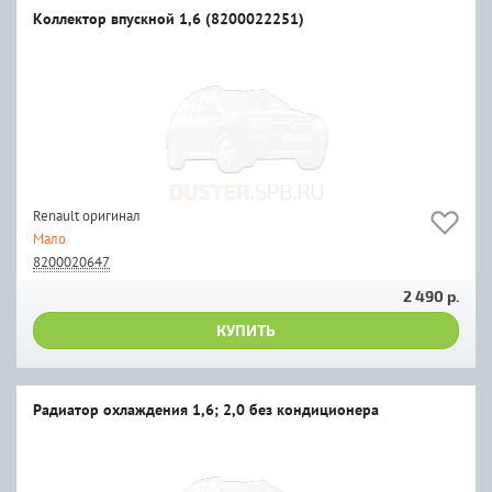
Коллектор впускной 1,6 (8200022251)
Renault оригинал
Мало
8200020647
2 490 р.
КУПИТЬ
Радиатор охлаждения 1,6; 2,0 без кондиционера