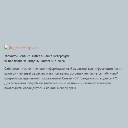
Запчасти Renault Duster в Санкт-Петербурге
© Все права защищены. Duster.SPb 2026
Сайт носит исключительно информационный характер, вся информация носит
ознакомительный характер и ни при каких условиях не является публичной
офертой, определяемой положениями Статьи 437 Гражданского кодекса РФ.
Для получения подробной информации о наличии и стоимости товаров,
пожалуйста, обращайтесь к нашим менеджерам.