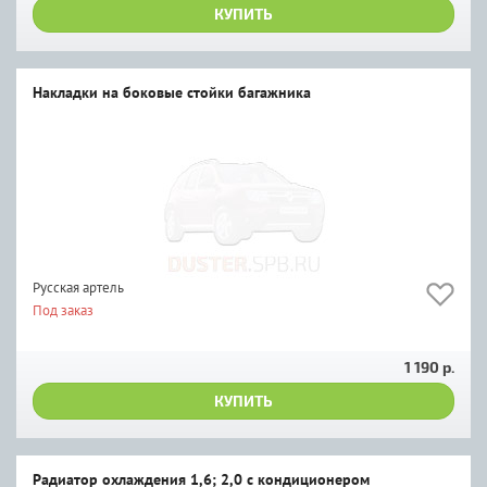
КУПИТЬ
Накладки на боковые стойки багажника
Русская артель
Под заказ
1 190 р.
КУПИТЬ
Радиатор охлаждения 1,6; 2,0 с кондиционером