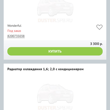
Wonderful
Под заказ
8200735038
3 300 р.
КУПИТЬ
Радиатор охлаждения 1,6; 2,0 с кондиционером