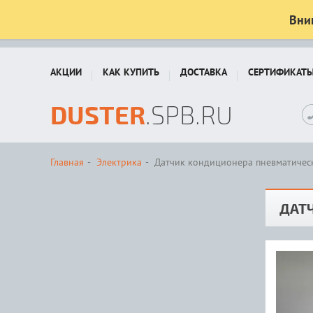
Вни
АКЦИИ
КАК КУПИТЬ
ДОСТАВКА
СЕРТИФИКАТ
DUSTER
.SPB.RU
Главная
Электрика
Датчик кондиционера пневматичес
ДАТ