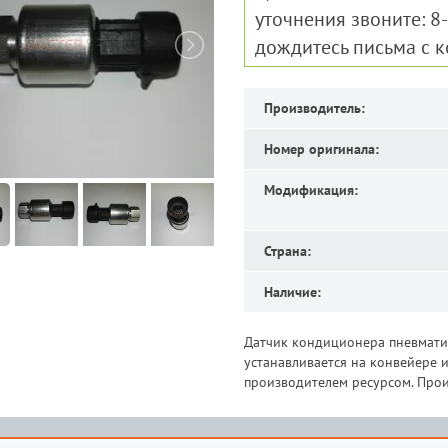
уточнения звоните: 8
дождитесь письма с 
Производитель:
Номер оригинала:
Модификация:
Страна:
Наличие:
Датчик кондиционера пневматич
устанавливается на конвейере
производителем ресурсом. Прои