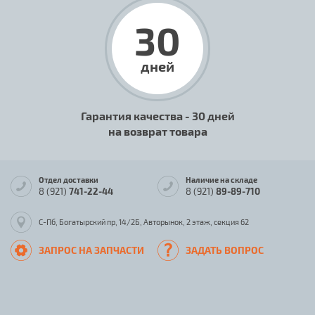
30
дней
Гарантия качества - 30 дней
на возврат товара
Отдел доставки
Наличие на складе
8 (921)
741-22-44
8 (921)
89-89-710
С-Пб, Богатырский пр, 14/2Б, Авторынок, 2 этаж, секция 62
ЗАПРОС НА ЗАПЧАСТИ
ЗАДАТЬ ВОПРОС