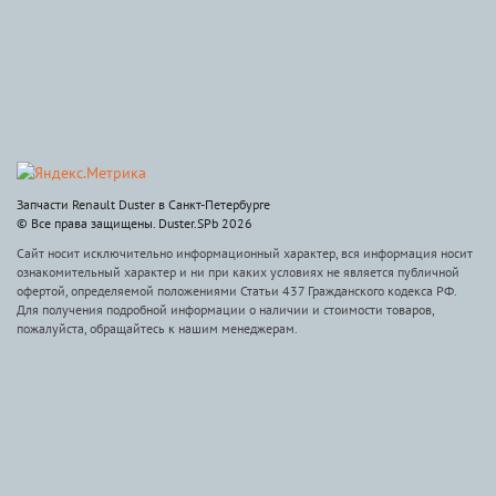
Запчасти Renault Duster в Санкт-Петербурге
© Все права защищены. Duster.SPb 2026
Сайт носит исключительно информационный характер, вся информация носит
ознакомительный характер и ни при каких условиях не является публичной
офертой, определяемой положениями Статьи 437 Гражданского кодекса РФ.
Для получения подробной информации о наличии и стоимости товаров,
пожалуйста, обращайтесь к нашим менеджерам.