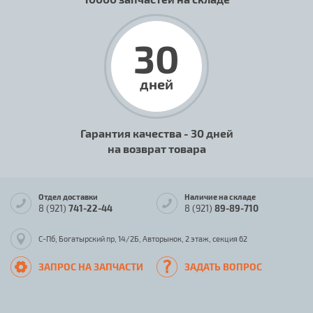
30
дней
Гарантия качества - 30 дней
на возврат товара
Отдел доставки
Наличие на складе
8 (921)
741-22-44
8 (921)
89-89-710
С-Пб, Богатырский пр, 14/2Б, Авторынок, 2 этаж, секция 62
ЗАПРОС НА ЗАПЧАСТИ
ЗАДАТЬ ВОПРОС