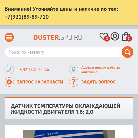
Внимание! Уточняйте цены и наличие по тел:
+7(921)89-89-710
DUSTER
.SPB.RU
0
0
Адрес и режим работы
+7(921)741-22-44
магазина
ЗАПРОС НА ЗАПЧАСТИ
ЗАДАТЬ ВОПРОС
ДАТЧИК ТЕМПЕРАТУРЫ ОХЛАЖДАЮЩЕЙ
ЖИДКОСТИ ДВИГАТЕЛЯ 1,6; 2,0