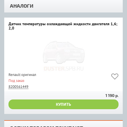
АНАЛОГИ
Датчик температуры охлаждающей жидкости двигателя 1,6;
2,0
Renault оригинал
Под заказ
8200561449
1 190 р.
КУПИТЬ