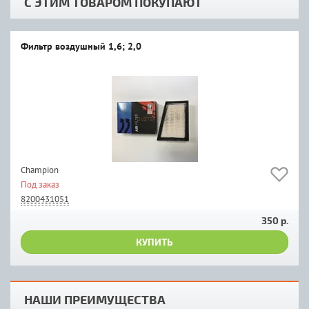
С ЭТИМ ТОВАРОМ ПОКУПАЮТ
Фильтр воздушный 1,6; 2,0
Champion
Под заказ
8200431051
350 р.
КУПИТЬ
НАШИ ПРЕИМУЩЕСТВА