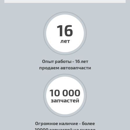
16
лет
Опыт работы - 16 лет
продаем автозапчасти
10 000
запчастей
Огромное наличие - более
10000 запчастей на складе