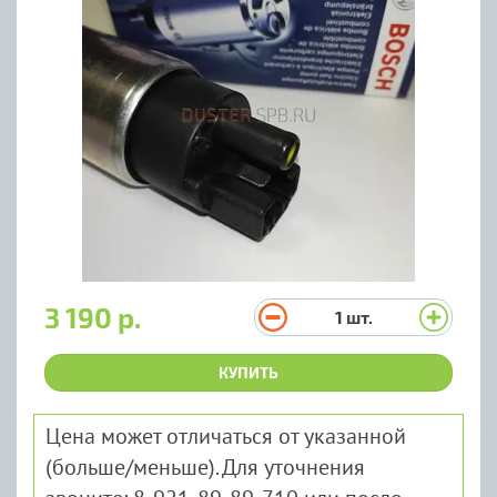
3 190 р.
1
шт.
КУПИТЬ
Цена может отличаться от указанной
(больше/меньше). Для уточнения