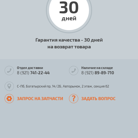
30
дней
Гарантия качества - 30 дней
на возврат товара
Отдел доставки
Наличие на складе
8 (921)
741-22-44
8 (921)
89-89-710
С-Пб, Богатырский пр, 14/2Б, Авторынок, 2 этаж, секция 62
ЗАПРОС НА ЗАПЧАСТИ
ЗАДАТЬ ВОПРОС