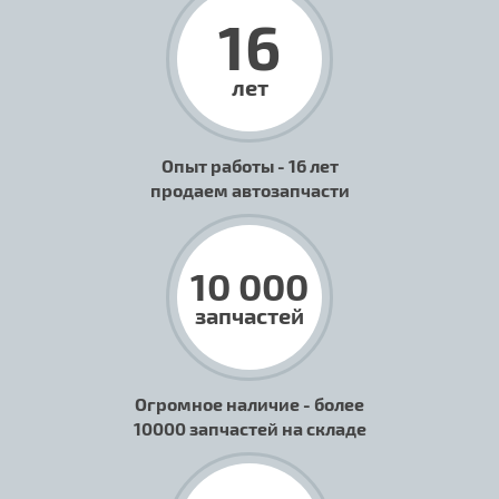
16
лет
Опыт работы - 16 лет
продаем автозапчасти
10 000
запчастей
Огромное наличие - более
10000 запчастей на складе