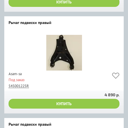
КУПИТЬ
Рычаг подвески правый
Asam-sa
Под заказ
545001225R
4 890 р.
КУПИТЬ
Рычаг подвески правый