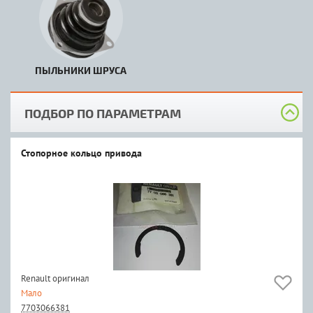
ПЫЛЬНИКИ ШРУСА
ПОДБОР ПО ПАРАМЕТРАМ
Стопорное кольцо привода
Renault оригинал
Мало
7703066381