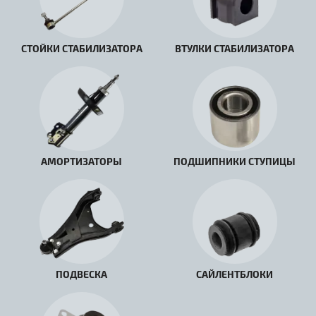
СТОЙКИ СТАБИЛИЗАТОРА
ВТУЛКИ СТАБИЛИЗАТОРА
АМОРТИЗАТОРЫ
ПОДШИПНИКИ СТУПИЦЫ
ПОДВЕСКА
САЙЛЕНТБЛОКИ