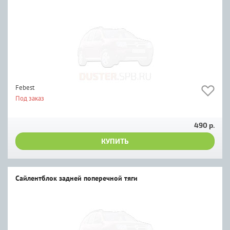
Febest
Под заказ
490 р.
КУПИТЬ
Сайлентблок задней поперечной тяги