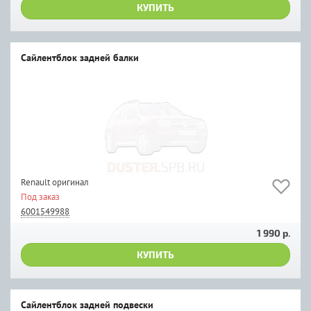
КУПИТЬ
Сайлентблок задней балки
Renault оригинал
Под заказ
6001549988
1 990 р.
КУПИТЬ
Сайлентблок задней подвески