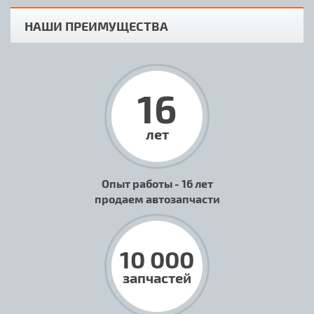
НАШИ ПРЕИМУЩЕСТВА
16
лет
Опыт работы - 16 лет
продаем автозапчасти
10 000
запчастей