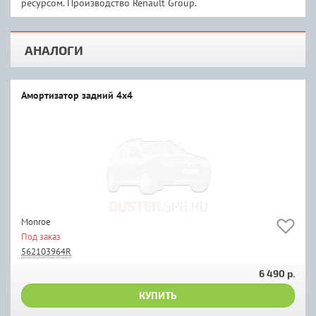
ресурсом. Производство Renault Group.
АНАЛОГИ
Амортизатор задний 4х4
Monroe
Под заказ
562103964R
6 490 р.
КУПИТЬ