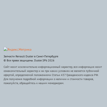
Запчасти Renault Duster в Санкт-Петербурге
© Все права защищены. Duster.SPb 2026
Сайт носит исключительно информационный характер, вся информация носит
ознакомительный характер и ни при каких условиях не является публичной
офертой, определяемой положениями Статьи 437 Гражданского кодекса РФ.
Для получения подробной информации о наличии и стоимости товаров,
пожалуйста, обращайтесь к нашим менеджерам.