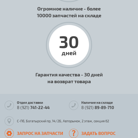
Огромное наличие - более
10000 запчастей на складе
30
дней
Гарантия качества - 30 дней
на возврат товара
Отдел доставки
Наличие на складе
8 (921)
741-22-44
8 (921)
89-89-710
С-Пб, Богатырский пр, 14/2Б, Авторынок, 2 этаж, секция 62
ЗАПРОС НА ЗАПЧАСТИ
ЗАДАТЬ ВОПРОС