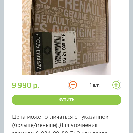
9 990 р.
1
шт.
КУПИТЬ
Цена может отличаться от указанной
(больше/меньше). Для уточнения