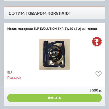
С ЭТИМ ТОВАРОМ ПОКУПАЮТ
Масло моторное ELF EVOLUTION SXR 5W40 (4 л) синтетика
ELF
Под заказ
5 590 р.
КУПИТЬ