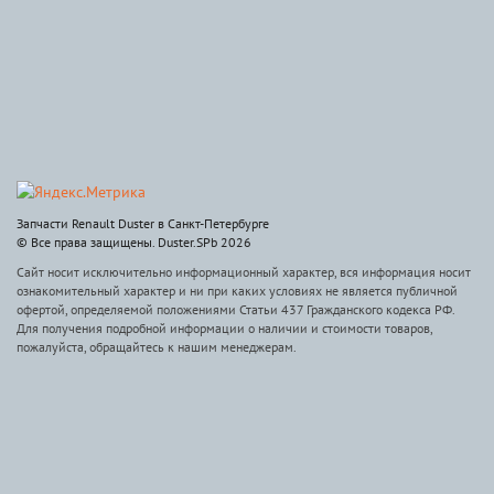
Запчасти Renault Duster в Санкт-Петербурге
© Все права защищены. Duster.SPb 2026
Сайт носит исключительно информационный характер, вся информация носит
ознакомительный характер и ни при каких условиях не является публичной
офертой, определяемой положениями Статьи 437 Гражданского кодекса РФ.
Для получения подробной информации о наличии и стоимости товаров,
пожалуйста, обращайтесь к нашим менеджерам.