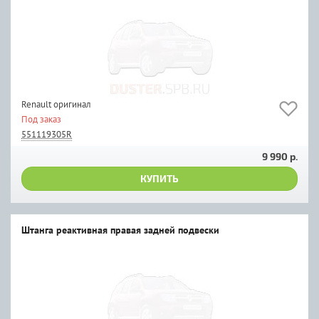
Renault оригинал
Под заказ
551119305R
9 990 р.
КУПИТЬ
Штанга реактивная правая задней подвески