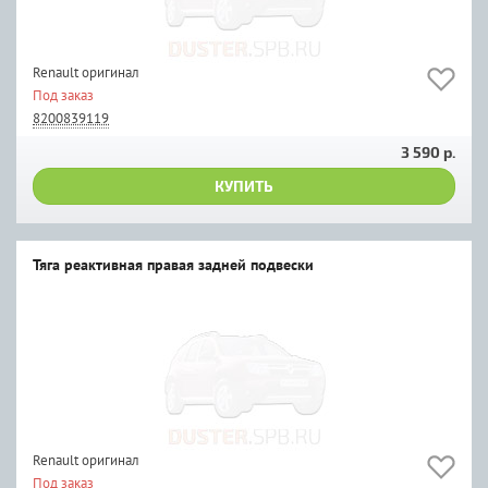
Renault оригинал
Под заказ
8200839119
3 590 р.
КУПИТЬ
Тяга реактивная правая задней подвески
Renault оригинал
Под заказ