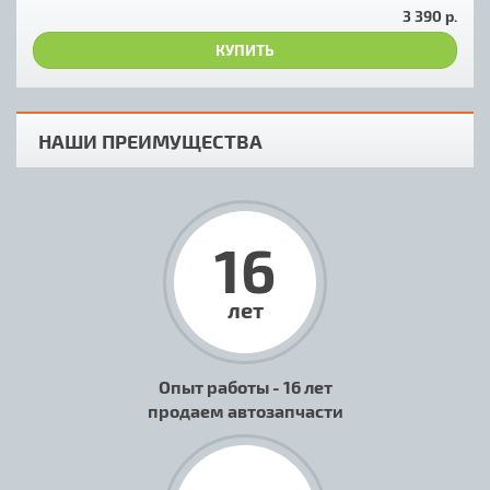
3 390 р.
КУПИТЬ
НАШИ ПРЕИМУЩЕСТВА
16
лет
Опыт работы - 16 лет
продаем автозапчасти