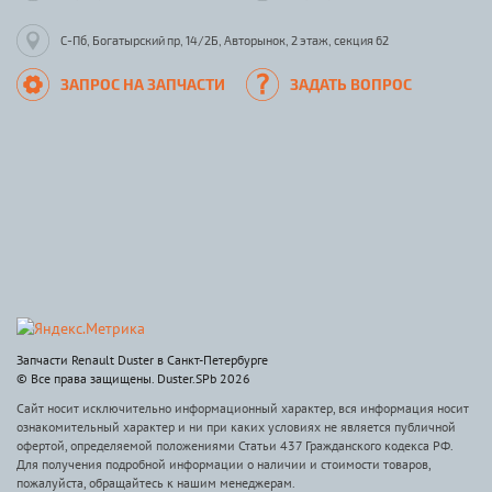
С-Пб, Богатырский пр, 14/2Б, Авторынок, 2 этаж, секция 62
ЗАПРОС НА ЗАПЧАСТИ
ЗАДАТЬ ВОПРОС
Запчасти Renault Duster в Санкт-Петербурге
© Все права защищены. Duster.SPb 2026
Сайт носит исключительно информационный характер, вся информация носит
ознакомительный характер и ни при каких условиях не является публичной
офертой, определяемой положениями Статьи 437 Гражданского кодекса РФ.
Для получения подробной информации о наличии и стоимости товаров,
пожалуйста, обращайтесь к нашим менеджерам.