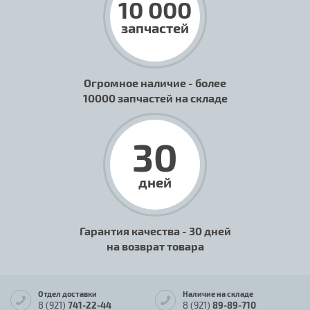
10 000
запчастей
Огромное наличие - более
10000 запчастей на складе
30
дней
Гарантия качества - 30 дней
на возврат товара
Отдел доставки
Наличие на складе
8 (921)
741-22-44
8 (921)
89-89-710