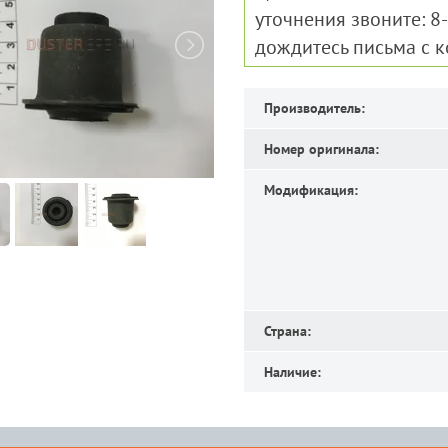
уточнения звоните: 8
дождитесь письма с 
Производитель:
Номер оригинала:
Модификация:
Страна:
Наличие: