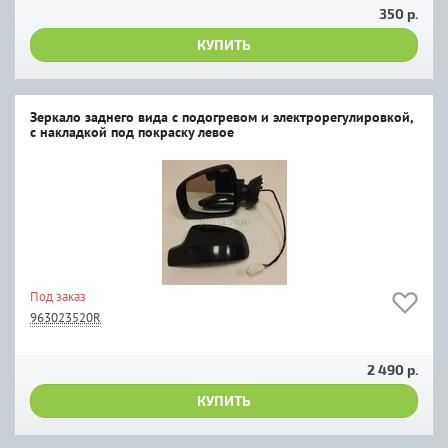
350 р.
КУПИТЬ
Зеркало заднего вида с подогревом и электрорегулировкой,
с накладкой под покраску левое
Под заказ
963023520R
2 490 р.
КУПИТЬ