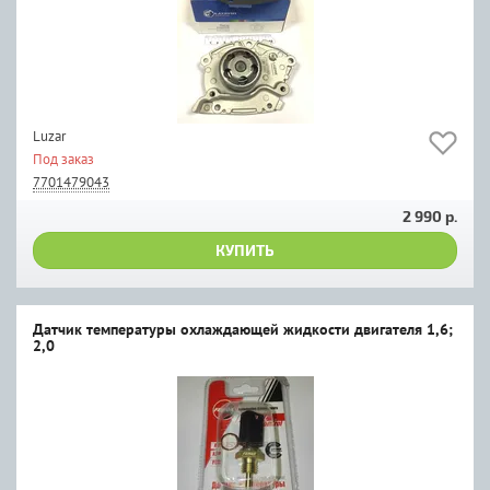
Luzar
Под заказ
7701479043
2 990 р.
КУПИТЬ
Датчик температуры охлаждающей жидкости двигателя 1,6;
2,0