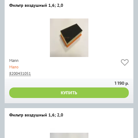
Фильтр воздушный 1,6; 2,0
Мann
Мало
8200431051
1 190 р.
КУПИТЬ
Фильтр воздушный 1,6; 2,0