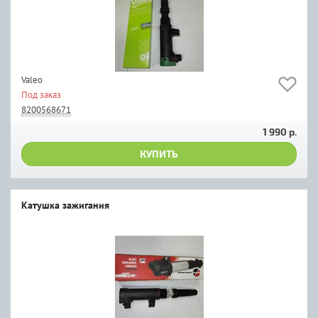
Valeo
Под заказ
8200568671
1 990 р.
КУПИТЬ
Катушка зажигания