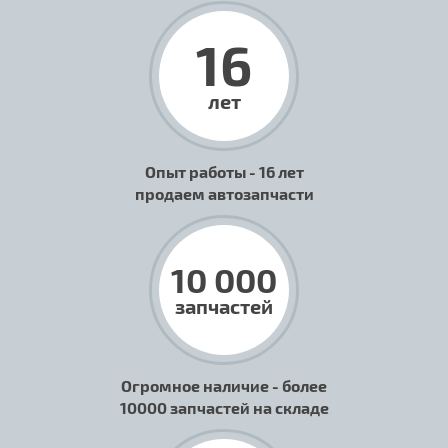
16
лет
Опыт работы - 16 лет
продаем автозапчасти
10 000
запчастей
Огромное наличие - более
10000 запчастей на складе