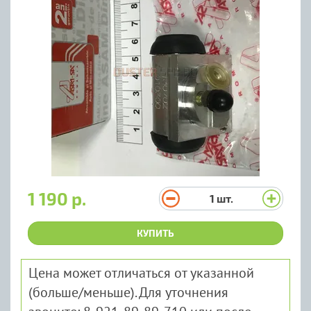
1 190 р.
1
шт.
КУПИТЬ
Цена может отличаться от указанной
(больше/меньше). Для уточнения