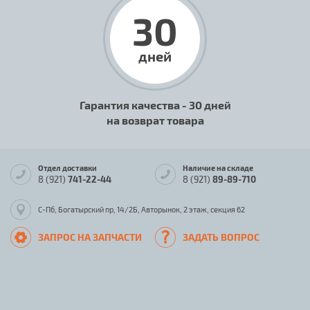
30
дней
Гарантия качества - 30 дней
на возврат товара
Отдел доставки
Наличие на складе
8 (921)
741-22-44
8 (921)
89-89-710
С-Пб, Богатырский пр, 14/2Б, Авторынок, 2 этаж, секция 62
ЗАПРОС НА ЗАПЧАСТИ
ЗАДАТЬ ВОПРОС