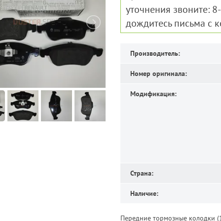
уточнения звоните: 8
дождитесь письма с 
Производитель:
Номер оригинала:
Модификация:
Страна:
Наличие:
Передние тормозные колодки (1.