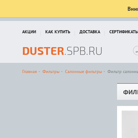
Вни
АКЦИИ
КАК КУПИТЬ
ДОСТАВКА
СЕРТИФИКАТ
DUSTER
.SPB.RU
Главная
Фильтры
Салонные фильтры
Фильтр салонн
ФИЛ