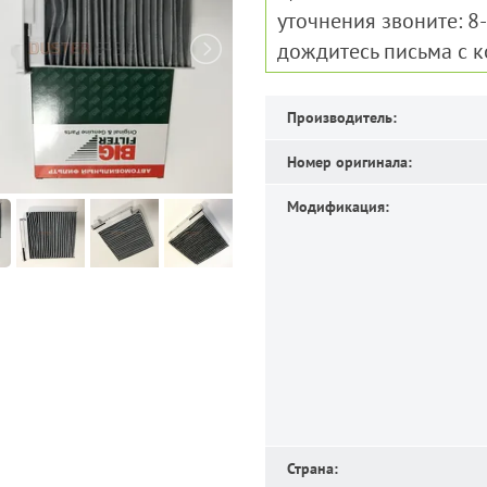
уточнения звоните: 8
дождитесь письма с 
Производитель:
Номер оригинала:
Модификация:
Страна: