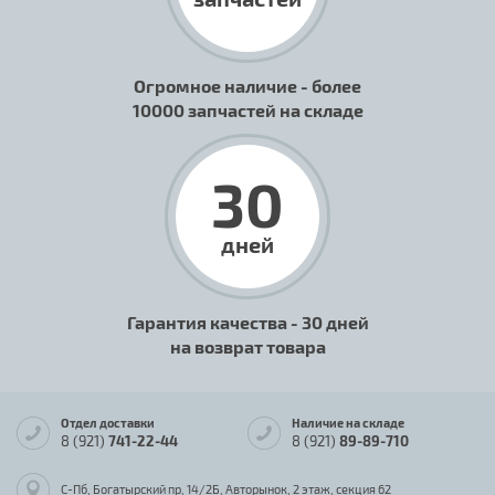
Огромное наличие - более
10000 запчастей на складе
30
дней
Гарантия качества - 30 дней
на возврат товара
Отдел доставки
Наличие на складе
8 (921)
741-22-44
8 (921)
89-89-710
С-Пб, Богатырский пр, 14/2Б, Авторынок, 2 этаж, секция 62