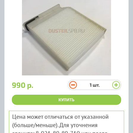
990 р.
1
шт.
КУПИТЬ
Цена может отличаться от указанной
(больше/меньше). Для уточнения