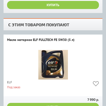
КУПИТЬ
С ЭТИМ ТОВАРОМ ПОКУПАЮТ
Масло моторное ELF FULLTECH FE 5W30 (5 л)
ELF
Под заказ
7 990 р.