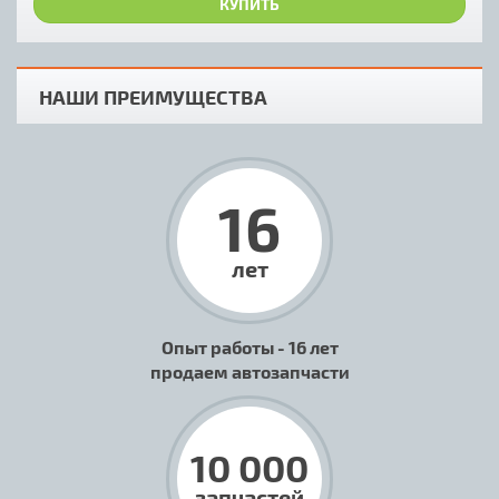
КУПИТЬ
НАШИ ПРЕИМУЩЕСТВА
16
лет
Опыт работы - 16 лет
продаем автозапчасти
10 000
запчастей