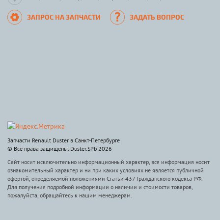
ЗАПРОС НА ЗАПЧАСТИ
ЗАДАТЬ ВОПРОС
Запчасти Renault Duster в Санкт-Петербурге
© Все права защищены. Duster.SPb 2026
Сайт носит исключительно информационный характер, вся информация носит
ознакомительный характер и ни при каких условиях не является публичной
офертой, определяемой положениями Статьи 437 Гражданского кодекса РФ.
Для получения подробной информации о наличии и стоимости товаров,
пожалуйста, обращайтесь к нашим менеджерам.