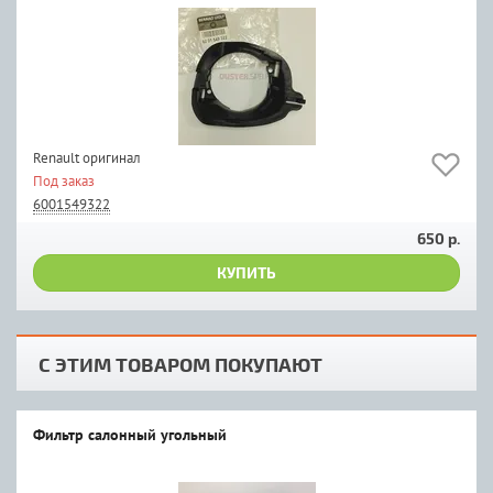
Renault оригинал
Под заказ
6001549322
650 р.
КУПИТЬ
С ЭТИМ ТОВАРОМ ПОКУПАЮТ
Фильтр салонный угольный