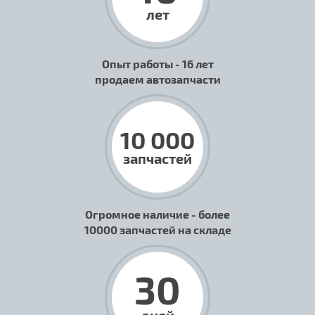
лет
Опыт работы - 16 лет
продаем автозапчасти
10 000
запчастей
Огромное наличие - более
10000 запчастей на складе
30