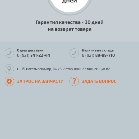
дней
Гарантия качества - 30 дней
на возврат товара
Отдел доставки
Наличие на складе
8 (921)
741-22-44
8 (921)
89-89-710
С-Пб, Богатырский пр, 14/2Б, Авторынок, 2 этаж, секция 62
ЗАПРОС НА ЗАПЧАСТИ
ЗАДАТЬ ВОПРОС