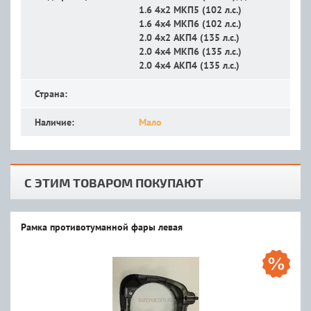
1.6 4x2 MКП5 (102 л.с.)
1.6 4x4 MКП6 (102 л.с.)
2.0 4x2 АКП4 (135 л.с.)
2.0 4x4 MКП6 (135 л.с.)
2.0 4x4 АКП4 (135 л.с.)
Страна:
Наличие:
Мало
С ЭТИМ ТОВАРОМ ПОКУПАЮТ
Рамка противотуманной фары левая