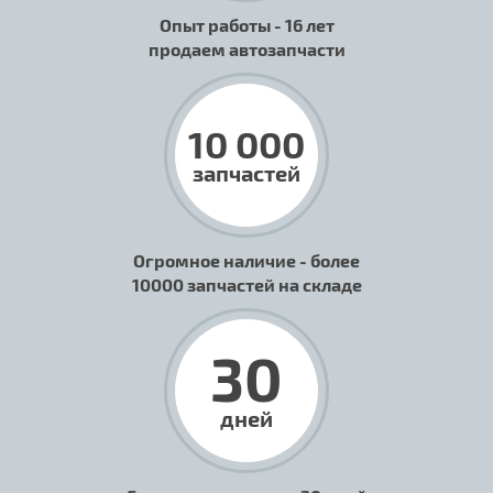
Опыт работы - 16 лет
продаем автозапчасти
10 000
запчастей
Огромное наличие - более
10000 запчастей на складе
30
дней