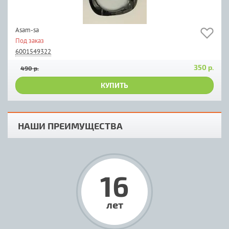
Asam-sa
Под заказ
6001549322
350 р.
490 р.
КУПИТЬ
НАШИ ПРЕИМУЩЕСТВА
16
лет