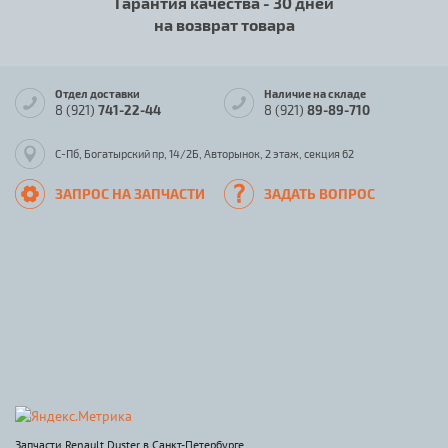
Гарантия качества - 30 дней
на возврат товара
Отдел доставки
Наличие на складе
8 (921)
741-22-44
8 (921)
89-89-710
С-Пб, Богатырский пр, 14/2Б, Авторынок, 2 этаж, секция 62
ЗАПРОС НА ЗАПЧАСТИ
ЗАДАТЬ ВОПРОС
Запчасти Renault Duster в Санкт-Петербурге