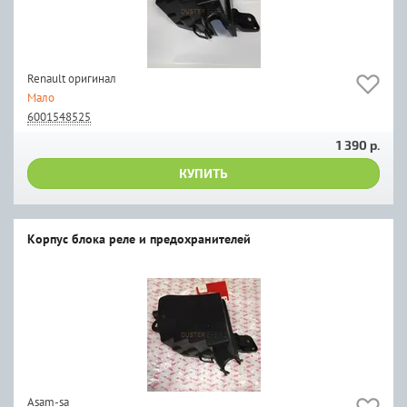
Renault оригинал
Мало
6001548525
1 390 р.
КУПИТЬ
Корпус блока реле и предохранителей
Asam-sa