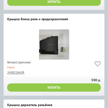
КУПИТЬ
Крышка блока реле и предохранителей
Renault оригинал
Мало
243822641R
590 р.
КУПИТЬ
Крышка держатель разъёмов