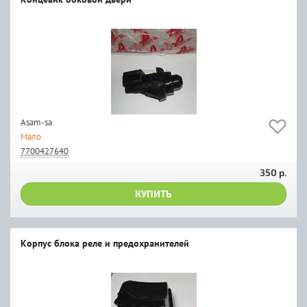
Asam-sa
Мало
7700427640
350 р.
КУПИТЬ
Корпус блока реле и предохранителей