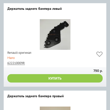
Держатель заднего бампера левый
Renault оригинал
Мало
622210009R
790 р.
КУПИТЬ
Держатель заднего бампера правый