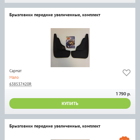
Брызговики передние увеличенные, комплект
Сармат
Мало
638537420R
1 790 р.
КУПИТЬ
Брызговики передние увеличенные, комплект