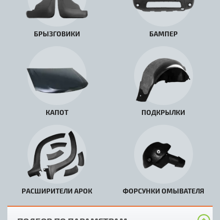
БРЫЗГОВИКИ
БАМПЕР
КАПОТ
ПОДКРЫЛКИ
РАСШИРИТЕЛИ АРОК
ФОРСУНКИ ОМЫВАТЕЛЯ