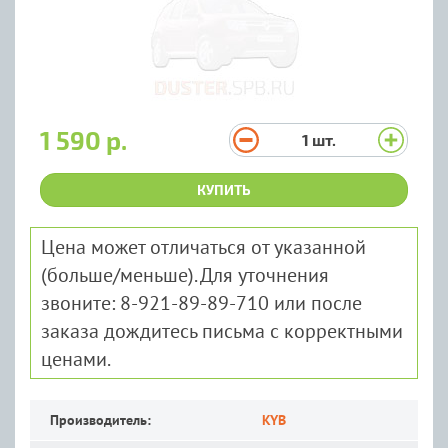
1 590 р.
1
шт.
КУПИТЬ
Цена может отличаться от указанной
(больше/меньше). Для уточнения
звоните: 8-921-89-89-710 или после
заказа дождитесь письма с корректными
ценами.
Производитель:
KYB