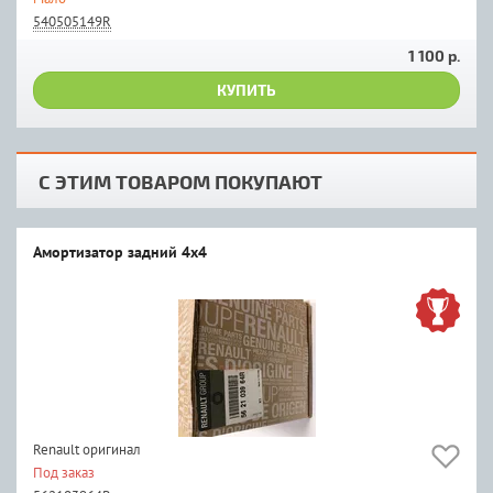
540505149R
1 100 р.
КУПИТЬ
С ЭТИМ ТОВАРОМ ПОКУПАЮТ
Амортизатор задний 4х4
Renault оригинал
Под заказ