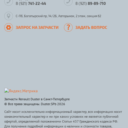
8 (921)
741-22-44
8 (921)
89-89-710
С-Пб, Богатырский пр, 14/2Б, Авторынок, 2 этаж, секция 62
ЗАПРОС НА ЗАПЧАСТИ
ЗАДАТЬ ВОПРОС
Запчасти Renault Duster в Санкт-Петербурге
© Все права защищены. Duster.SPb 2026
Сайт носит исключительно информационный характер, вся информация носит
ознакомительный характер и ни при каких условиях не является публичной
офертой, определяемой положениями Статьи 437 Гражданского кодекса РФ.
Для получения подробной информации о наличии и стоимости товаров,