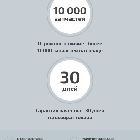
10 000
запчастей
Огромное наличие - более
10000 запчастей на складе
30
дней
Гарантия качества - 30 дней
на возврат товара
Отдел доставки
Наличие на складе