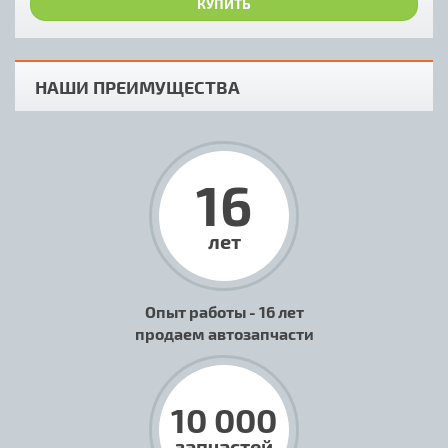
КУПИТЬ
НАШИ ПРЕИМУЩЕСТВА
16
лет
Опыт работы - 16 лет
продаем автозапчасти
10 000
запчастей