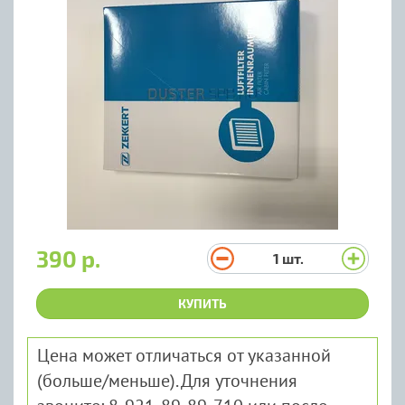
390 р.
1
шт.
КУПИТЬ
Цена может отличаться от указанной
(больше/меньше). Для уточнения