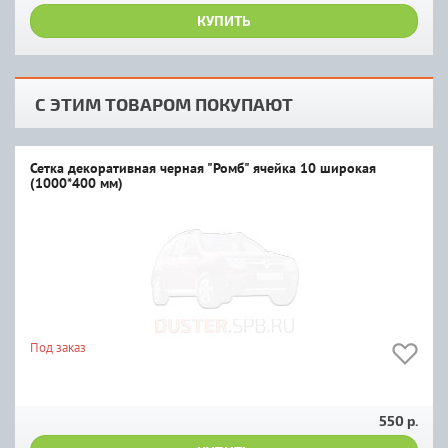
КУПИТЬ
С ЭТИМ ТОВАРОМ ПОКУПАЮТ
Сетка декоративная черная "Ромб" ячейка 10 широкая
(1000*400 мм)
Под заказ
550 р.