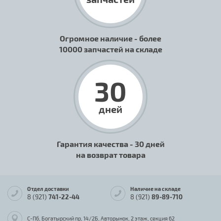
Огромное наличие - более
10000 запчастей на складе
30
дней
Гарантия качества - 30 дней
на возврат товара
Отдел доставки
Наличие на складе
8 (921)
741-22-44
8 (921)
89-89-710
С-Пб, Богатырский пр, 14/2Б, Авторынок, 2 этаж, секция 62