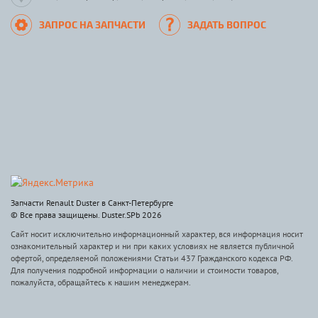
ЗАПРОС НА ЗАПЧАСТИ
ЗАДАТЬ ВОПРОС
Запчасти Renault Duster в Санкт-Петербурге
© Все права защищены. Duster.SPb 2026
Сайт носит исключительно информационный характер, вся информация носит
ознакомительный характер и ни при каких условиях не является публичной
офертой, определяемой положениями Статьи 437 Гражданского кодекса РФ.
Для получения подробной информации о наличии и стоимости товаров,
пожалуйста, обращайтесь к нашим менеджерам.