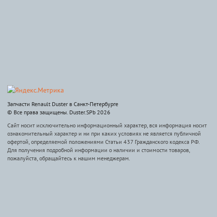
Запчасти Renault Duster в Санкт-Петербурге
© Все права защищены. Duster.SPb 2026
Сайт носит исключительно информационный характер, вся информация носит
ознакомительный характер и ни при каких условиях не является публичной
офертой, определяемой положениями Статьи 437 Гражданского кодекса РФ.
Для получения подробной информации о наличии и стоимости товаров,
пожалуйста, обращайтесь к нашим менеджерам.