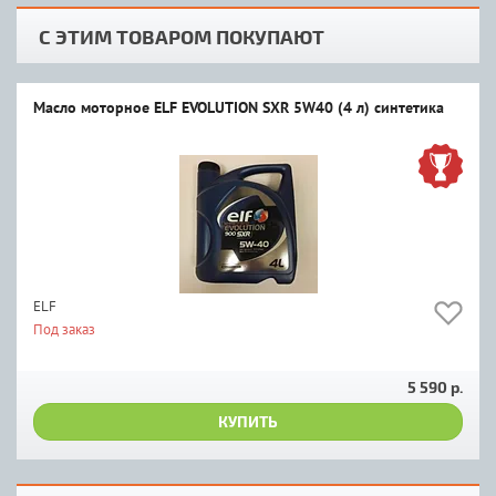
С ЭТИМ ТОВАРОМ ПОКУПАЮТ
Масло моторное ELF EVOLUTION SXR 5W40 (4 л) синтетика
ELF
Под заказ
5 590 р.
КУПИТЬ