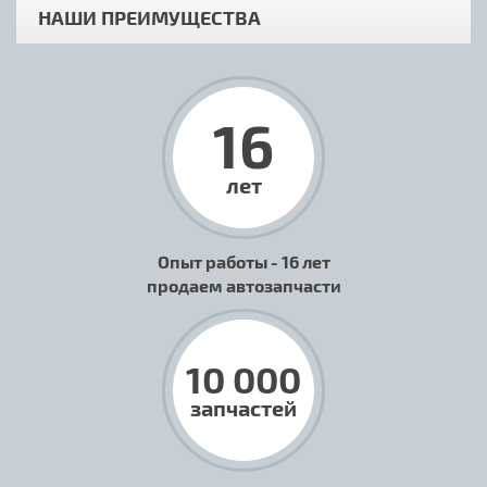
НАШИ ПРЕИМУЩЕСТВА
16
лет
Опыт работы - 16 лет
продаем автозапчасти
10 000
запчастей