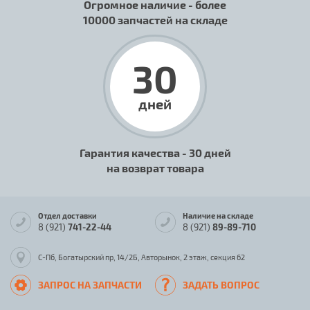
Огромное наличие - более
10000 запчастей на складе
30
дней
Гарантия качества - 30 дней
на возврат товара
Отдел доставки
Наличие на складе
8 (921)
741-22-44
8 (921)
89-89-710
С-Пб, Богатырский пр, 14/2Б, Авторынок, 2 этаж, секция 62
ЗАПРОС НА ЗАПЧАСТИ
ЗАДАТЬ ВОПРОС