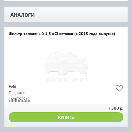
АНАЛОГИ
Фильтр топливный 1,5 dCi вставка (с 2015 года выпуска)
Febi
Под заказ
164039594R
1 500 р.
КУПИТЬ