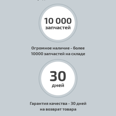
10 000
запчастей
Огромное наличие - более
10000 запчастей на складе
30
дней
Гарантия качества - 30 дней
на возврат товара