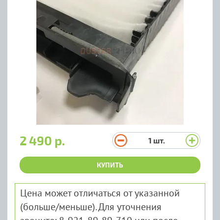
2 490 р.
1
шт.
КУПИТЬ
Цена может отличаться от указанной
(больше/меньше). Для уточнения