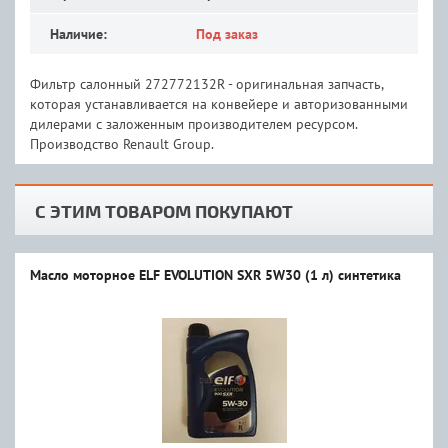
Наличие:
Под заказ
Фильтр салонный 272772132R - оригинальная запчасть,
которая устанавливается на конвейере и авторизованными
дилерами с заложенным производителем ресурсом.
Производство Renault Group.
С ЭТИМ ТОВАРОМ ПОКУПАЮТ
Масло моторное ELF EVOLUTION SXR 5W30 (1 л) синтетика