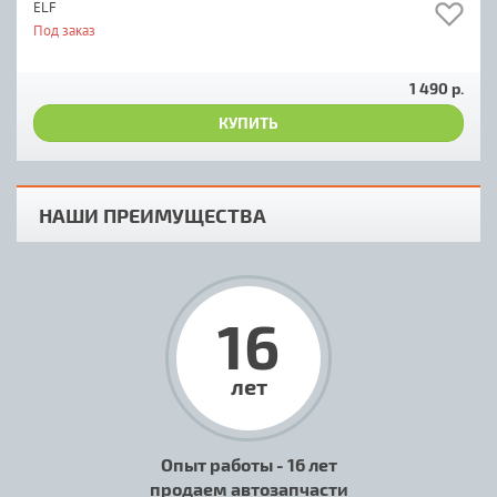
ELF
Под заказ
1 490 р.
КУПИТЬ
НАШИ ПРЕИМУЩЕСТВА
16
лет
Опыт работы - 16 лет
продаем автозапчасти