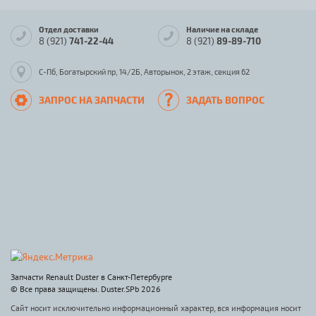
Отдел доставки
Наличие на складе
8 (921)
741-22-44
8 (921)
89-89-710
С-Пб, Богатырский пр, 14/2Б, Авторынок, 2 этаж, секция 62
ЗАПРОС НА ЗАПЧАСТИ
ЗАДАТЬ ВОПРОС
Запчасти Renault Duster в Санкт-Петербурге
© Все права защищены. Duster.SPb 2026
Сайт носит исключительно информационный характер, вся информация носит