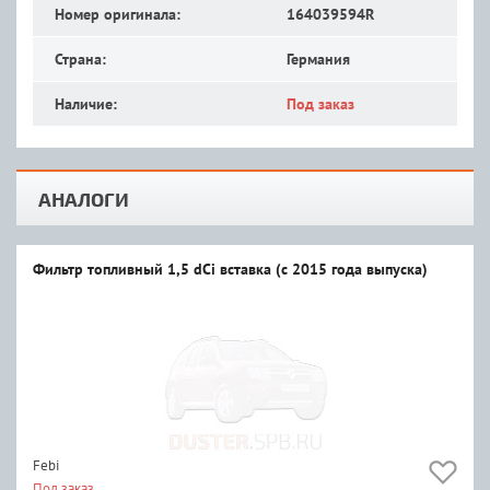
Номер оригинала:
164039594R
Страна:
Германия
Наличие:
Под заказ
АНАЛОГИ
Фильтр топливный 1,5 dCi вставка (с 2015 года выпуска)
Febi
Под заказ