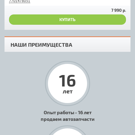
7701478031
7 990 р.
КУПИТЬ
НАШИ ПРЕИМУЩЕСТВА
16
лет
Опыт работы - 16 лет
продаем автозапчасти