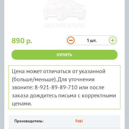
890 р.
1
шт.
КУПИТЬ
Цена может отличаться от указанной
(больше/меньше). Для уточнения
звоните: 8-921-89-89-710 или после
заказа дождитесь письма с корректными
ценами.
Производитель:
Febi