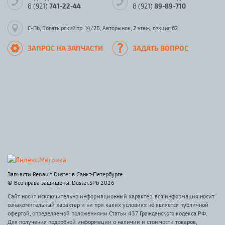
8 (921)
741-22-44
8 (921)
89-89-710
С-Пб, Богатырский пр, 14/2Б, Авторынок, 2 этаж, секция 62
ЗАПРОС НА ЗАПЧАСТИ
ЗАДАТЬ ВОПРОС
Запчасти Renault Duster в Санкт-Петербурге
© Все права защищены. Duster.SPb 2026
Сайт носит исключительно информационный характер, вся информация носит
ознакомительный характер и ни при каких условиях не является публичной
офертой, определяемой положениями Статьи 437 Гражданского кодекса РФ.
Для получения подробной информации о наличии и стоимости товаров,