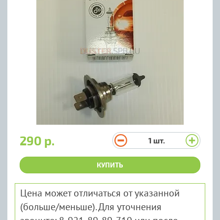
290 р.
1
шт.
КУПИТЬ
Цена может отличаться от указанной
(больше/меньше). Для уточнения