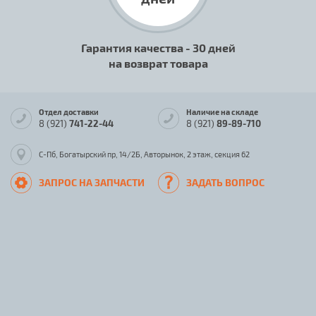
Гарантия качества - 30 дней
на возврат товара
Отдел доставки
Наличие на складе
8 (921)
741-22-44
8 (921)
89-89-710
С-Пб, Богатырский пр, 14/2Б, Авторынок, 2 этаж, секция 62
ЗАПРОС НА ЗАПЧАСТИ
ЗАДАТЬ ВОПРОС