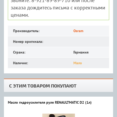
звоните: 8-921-89-89-710 или после
заказа дождитесь письма с корректными
ценами.
Производитель:
Osram
Номер оригинала:
Страна:
Германия
Наличие:
Мало
С ЭТИМ ТОВАРОМ ПОКУПАЮТ
Масло гидроусилителя руля RENAULTMATIC D2 (1л)