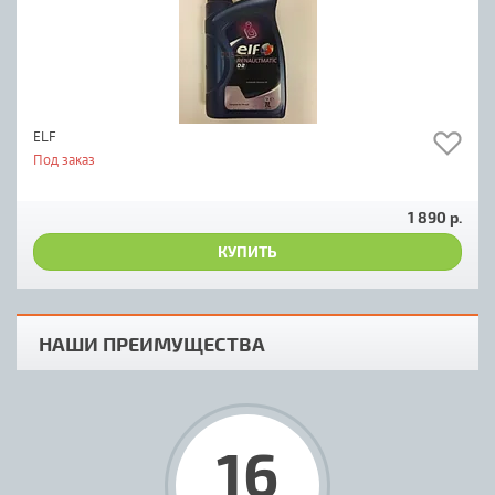
ELF
Под заказ
1 890 р.
КУПИТЬ
НАШИ ПРЕИМУЩЕСТВА
16