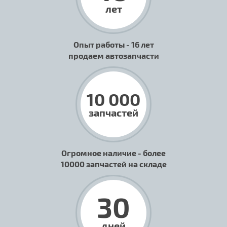
лет
Опыт работы - 16 лет
продаем автозапчасти
10 000
запчастей
Огромное наличие - более
10000 запчастей на складе
30
дней