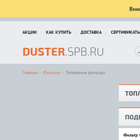
Вни
АКЦИИ
КАК КУПИТЬ
ДОСТАВКА
СЕРТИФИКАТ
DUSTER
.SPB.RU
Главная
Фильтры
Топливные фильтры
ТОП
ПОД
Фильтр 