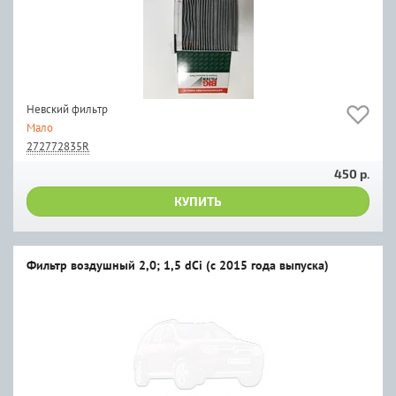
Невский фильтр
Мало
272772835R
450 р.
КУПИТЬ
Фильтр воздушный 2,0; 1,5 dCi (с 2015 года выпуска)