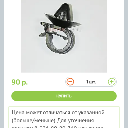
90 р.
1
шт.
КУПИТЬ
Цена может отличаться от указанной
(больше/меньше). Для уточнения