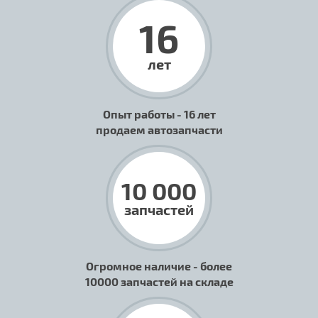
16
лет
Опыт работы - 16 лет
продаем автозапчасти
10 000
запчастей
Огромное наличие - более
10000 запчастей на складе