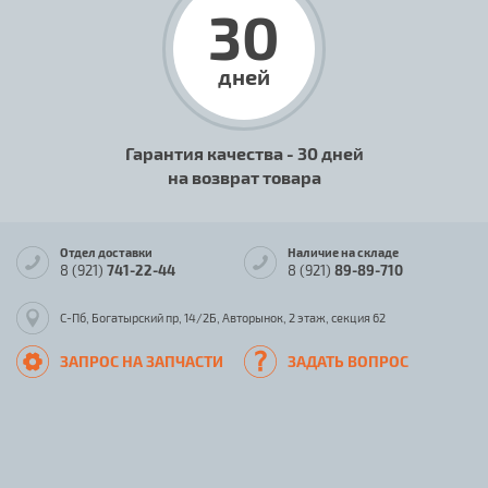
30
дней
Гарантия качества - 30 дней
на возврат товара
Отдел доставки
Наличие на складе
8 (921)
741-22-44
8 (921)
89-89-710
С-Пб, Богатырский пр, 14/2Б, Авторынок, 2 этаж, секция 62
ЗАПРОС НА ЗАПЧАСТИ
ЗАДАТЬ ВОПРОС