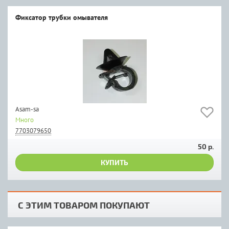
Фиксатор трубки омывателя
Asam-sa
Много
7703079650
50 р.
КУПИТЬ
С ЭТИМ ТОВАРОМ ПОКУПАЮТ