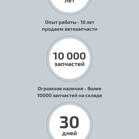
лет
Опыт работы - 16 лет
продаем автозапчасти
10 000
запчастей
Огромное наличие - более
10000 запчастей на складе
30
дней