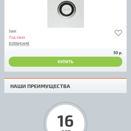
Sasic
Под заказ
8200641648
30 р.
КУПИТЬ
НАШИ ПРЕИМУЩЕСТВА
16