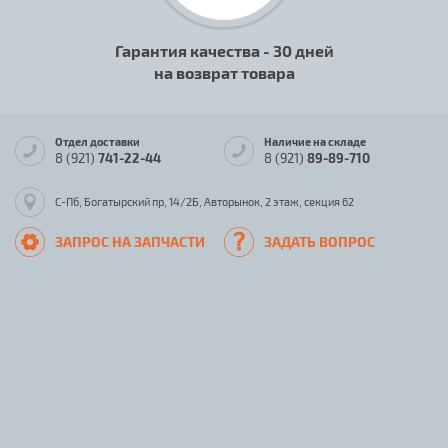
Гарантия качества - 30 дней
на возврат товара
Отдел доставки
Наличие на складе
8 (921)
741-22-44
8 (921)
89-89-710
С-Пб, Богатырский пр, 14/2Б, Авторынок, 2 этаж, секция 62
ЗАПРОС НА ЗАПЧАСТИ
ЗАДАТЬ ВОПРОС