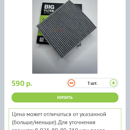
590 р.
1
шт.
КУПИТЬ
Цена может отличаться от указанной
(больше/меньше). Для уточнения