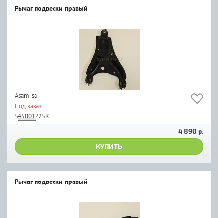
Рычаг подвески правый
Asam-sa
Под заказ
545001225R
4 890 р.
КУПИТЬ
Рычаг подвески правый