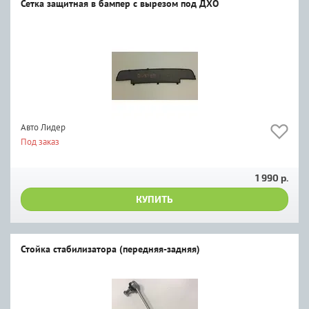
Сетка защитная в бампер с вырезом под ДХО
Авто Лидер
Под заказ
1 990 р.
КУПИТЬ
Стойка стабилизатора (передняя-задняя)