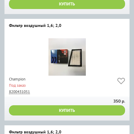
КУПИТЬ
Фильтр воздушный 1,6; 2,0
Champion
Под заказ
8200431051
350 р.
КУПИТЬ
Фильтр воздушный 1,6; 2,0