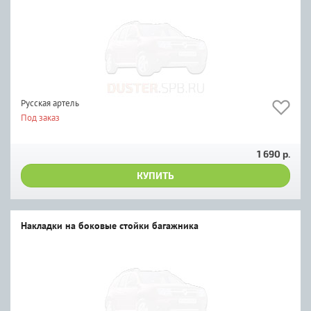
Русская артель
Под заказ
1 690 р.
КУПИТЬ
Накладки на боковые стойки багажника