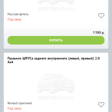
Русская артель
Под заказ
1 190 р.
КУПИТЬ
Пыльник ШРУСа заднего внутреннего (левый, правый) 2.0
4х4
Renault оригинал
Под заказ