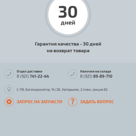
30
дней
Гарантия качества - 30 дней
на возврат товара
Отдел доставки
Наличие на складе
8 (921)
741-22-44
8 (921)
89-89-710
С-Пб, Богатырский пр, 14/2Б, Авторынок, 2 этаж, секция 62
ЗАПРОС НА ЗАПЧАСТИ
ЗАДАТЬ ВОПРОС