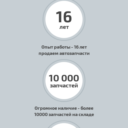
16
лет
Опыт работы - 16 лет
продаем автозапчасти
10 000
запчастей
Огромное наличие - более
10000 запчастей на складе