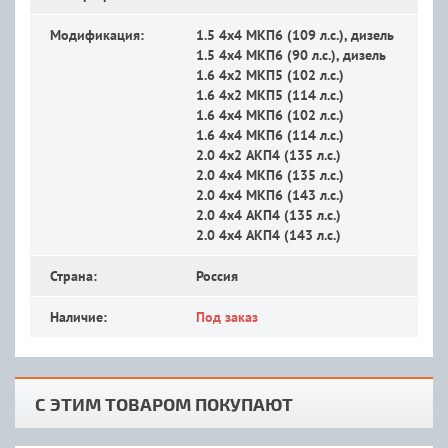
Модификация:
1.5 4x4 MКП6 (109 л.с.), дизель
1.5 4x4 MКП6 (90 л.с.), дизель
1.6 4x2 MКП5 (102 л.с.)
1.6 4x2 MКП5 (114 л.с.)
1.6 4x4 MКП6 (102 л.с.)
1.6 4x4 MКП6 (114 л.с.)
2.0 4x2 АКП4 (135 л.с.)
2.0 4x4 MКП6 (135 л.с.)
2.0 4x4 MКП6 (143 л.с.)
2.0 4x4 АКП4 (135 л.с.)
2.0 4x4 АКП4 (143 л.с.)
Страна:
Россия
Наличие:
Под заказ
С ЭТИМ ТОВАРОМ ПОКУПАЮТ