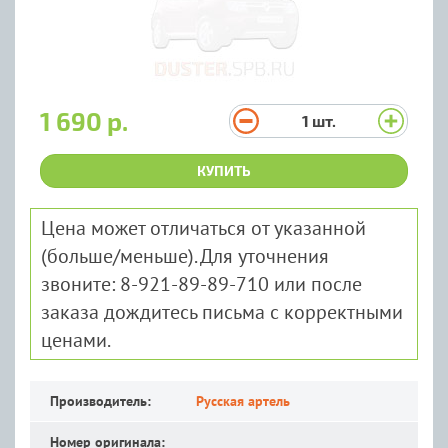
1 690 р.
1
шт.
КУПИТЬ
Цена может отличаться от указанной
(больше/меньше). Для уточнения
звоните: 8-921-89-89-710 или после
заказа дождитесь письма с корректными
ценами.
Производитель:
Русская артель
Номер оригинала: