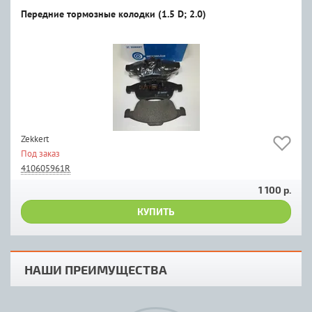
Передние тормозные колодки (1.5 D; 2.0)
Zekkert
Под заказ
410605961R
1 100 р.
КУПИТЬ
НАШИ ПРЕИМУЩЕСТВА