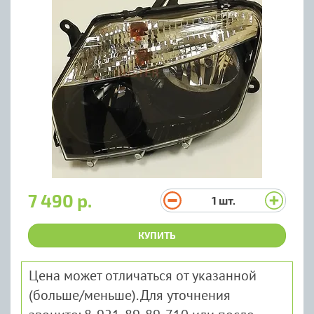
7 490 р.
1
шт.
КУПИТЬ
Цена может отличаться от указанной
(больше/меньше). Для уточнения