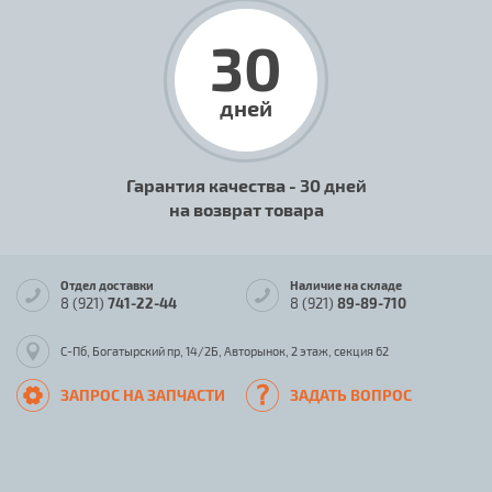
30
дней
Гарантия качества - 30 дней
на возврат товара
Отдел доставки
Наличие на складе
8 (921)
741-22-44
8 (921)
89-89-710
С-Пб, Богатырский пр, 14/2Б, Авторынок, 2 этаж, секция 62
ЗАПРОС НА ЗАПЧАСТИ
ЗАДАТЬ ВОПРОС