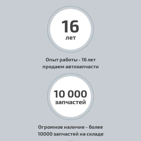
16
лет
Опыт работы - 16 лет
продаем автозапчасти
10 000
запчастей
Огромное наличие - более
10000 запчастей на складе