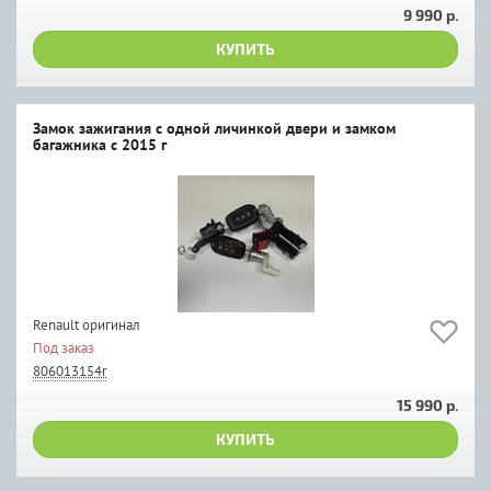
9 990 р.
КУПИТЬ
Замок зажигания с одной личинкой двери и замком
багажника с 2015 г
Renault оригинал
Под заказ
806013154r
15 990 р.
КУПИТЬ