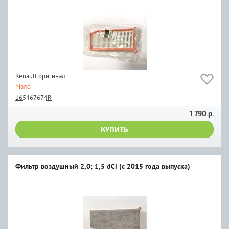
Renault оригинал
Мало
165467674R
1 790 р.
КУПИТЬ
Фильтр воздушный 2,0; 1,5 dCi (с 2015 года выпуска)