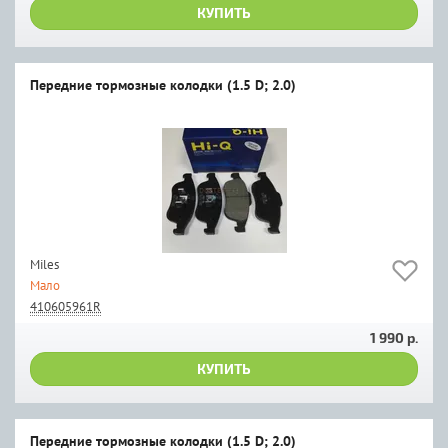
КУПИТЬ
Передние тормозные колодки (1.5 D; 2.0)
Miles
Мало
410605961R
1 990 р.
КУПИТЬ
Передние тормозные колодки (1.5 D; 2.0)