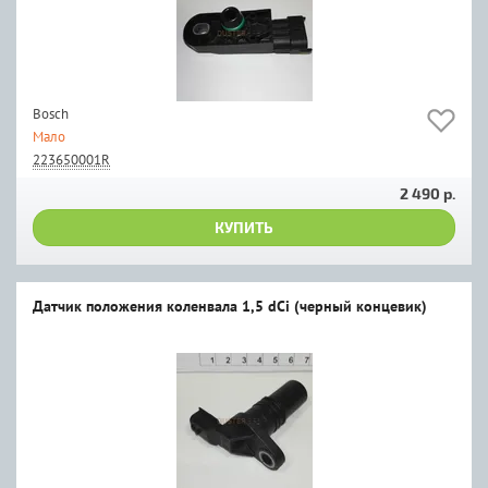
Bosch
Мало
223650001R
2 490 р.
КУПИТЬ
Датчик положения коленвала 1,5 dCi (черный концевик)