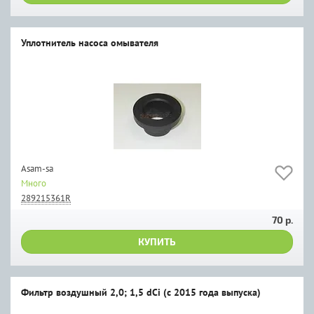
Уплотнитель насоса омывателя
Asam-sa
Много
289215361R
70 р.
КУПИТЬ
Фильтр воздушный 2,0; 1,5 dCi (с 2015 года выпуска)