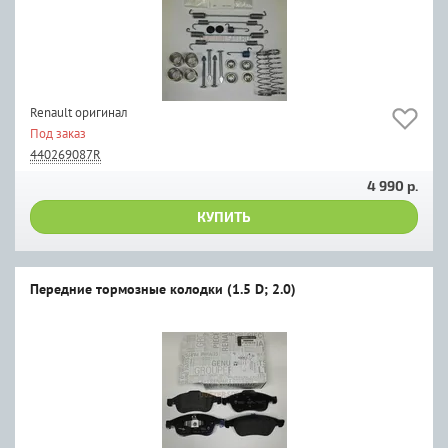
Renault оригинал
Под заказ
440269087R
4 990 р.
КУПИТЬ
Передние тормозные колодки (1.5 D; 2.0)