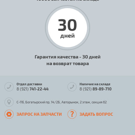
30
дней
Гарантия качества - 30 дней
на возврат товара
Отдел доставки
Наличие на складе
8 (921)
741-22-44
8 (921)
89-89-710
С-Пб, Богатырский пр, 14/2Б, Авторынок, 2 этаж, секция 62
ЗАПРОС НА ЗАПЧАСТИ
ЗАДАТЬ ВОПРОС