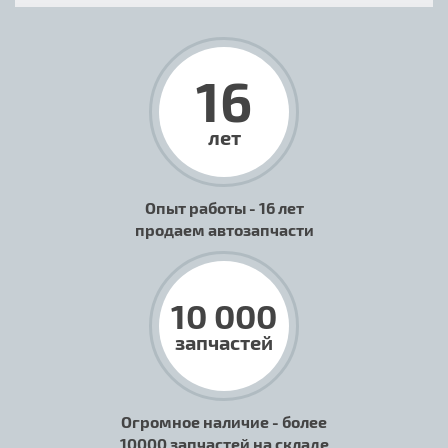
16
лет
Опыт работы - 16 лет
продаем автозапчасти
10 000
запчастей
Огромное наличие - более
10000 запчастей на складе