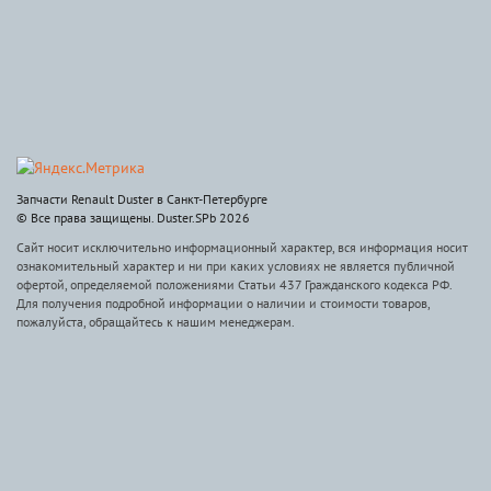
Запчасти Renault Duster в Санкт-Петербурге
© Все права защищены. Duster.SPb 2026
Сайт носит исключительно информационный характер, вся информация носит
ознакомительный характер и ни при каких условиях не является публичной
офертой, определяемой положениями Статьи 437 Гражданского кодекса РФ.
Для получения подробной информации о наличии и стоимости товаров,
пожалуйста, обращайтесь к нашим менеджерам.