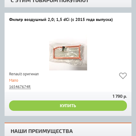
Фильтр воздушный 2,0; 1,5 dCi (с 2015 года выпуска)
Renault оригинал
Мало
165467674R
1 790 р.
КУПИТЬ
НАШИ ПРЕИМУЩЕСТВА