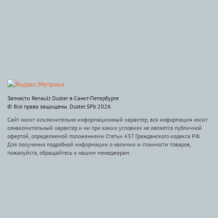
Запчасти Renault Duster в Санкт-Петербурге
© Все права защищены. Duster.SPb 2026
Сайт носит исключительно информационный характер, вся информация носит
ознакомительный характер и ни при каких условиях не является публичной
офертой, определяемой положениями Статьи 437 Гражданского кодекса РФ.
Для получения подробной информации о наличии и стоимости товаров,
пожалуйста, обращайтесь к нашим менеджерам.