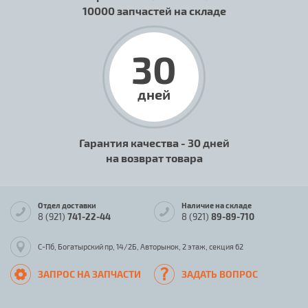
10000 запчастей на складе
30
дней
Гарантия качества - 30 дней
на возврат товара
Отдел доставки
Наличие на складе
8 (921)
741-22-44
8 (921)
89-89-710
С-Пб, Богатырский пр, 14/2Б, Авторынок, 2 этаж, секция 62
ЗАПРОС НА ЗАПЧАСТИ
ЗАДАТЬ ВОПРОС