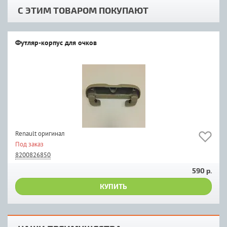
С ЭТИМ ТОВАРОМ ПОКУПАЮТ
Футляр-корпус для очков
Renault оригинал
Под заказ
8200826850
590 р.
КУПИТЬ