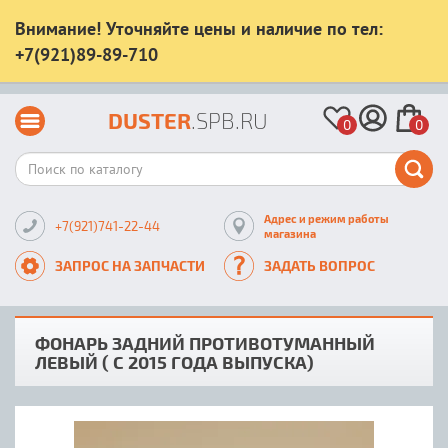
Внимание! Уточняйте цены и наличие по тел:
+7(921)89-89-710
DUSTER
.SPB.RU
0
0
Адрес и режим работы
+7(921)741-22-44
магазина
ЗАПРОС НА ЗАПЧАСТИ
ЗАДАТЬ ВОПРОС
ФОНАРЬ ЗАДНИЙ ПРОТИВОТУМАННЫЙ
ЛЕВЫЙ ( С 2015 ГОДА ВЫПУСКА)