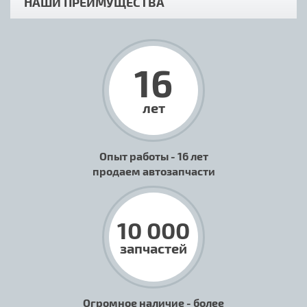
НАШИ ПРЕИМУЩЕСТВА
16
лет
Опыт работы - 16 лет
продаем автозапчасти
10 000
запчастей
Огромное наличие - более